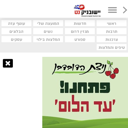
ראשי
חדשות
המועצה שלי
עוטף עזה
תרבות
מגזין דרום
נשים
הבלוגים
צרכנות
ספורט
המלצות בילוי
עסקים
טיפים והמלצות