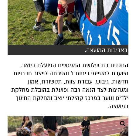
באדיבות המועצה.
התכנית בת שלושת המפגשים הפועלת ביואב,
מיועדת למסיימי כיתות ו' ומטרתה לייצור חברויות
חדשות, גיבוש, עבודת צוות, תקשורת, אמון
ומנהיגות לצד הנאה רבה ופועלת בהובלת מחלקת
ילדים ונוער במרכז קהילתי יואב ומחלקת החינוך
במועצה.