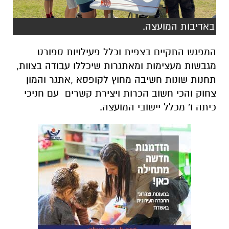
באדיבות המועצה.
המפגש התקיים בצפית וכלל פעילויות ספורט
מגבשות מעצימות ומאתגרות שיכללו עבודה בצוות,
תחנות שונות חשיבה מחוץ לקופסא ,אתגר והמון
צחוק והכי חשוב הכרות ויצירת קשרים עם חניכי
כיתה ו' מכלל יישובי המועצה.