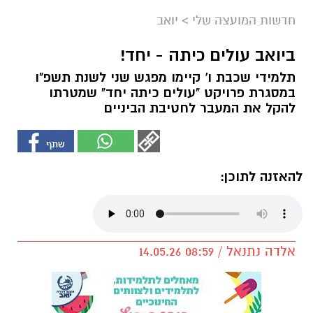
חדשות המועצה שלי
>
יואב
ביואב עולים כיתה - יחד!
תלמידי שכבת ו' קיימו מפגש שני לשנת תשפ"ו
במסגרת פרויקט "עולים כיתה יחד" שמטרתו
להקל את המעבר לחטיבת הביניים
להאזנה לתוכן:
אלדה נתנאל / 08:59 14.05.26