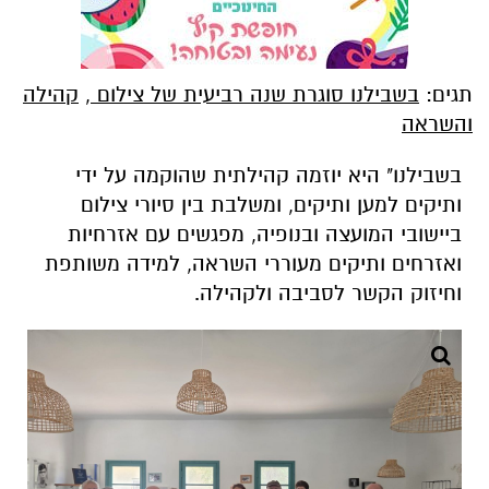
תגים:
בשבילנו סוגרת שנה רביעית של צילום
,
קהילה
והשראה
בשבילנו" היא יוזמה קהילתית שהוקמה על ידי
ותיקים למען ותיקים, ומשלבת בין סיורי צילום
ביישובי המועצה ובנופיה, מפגשים עם אזרחיות
ואזרחים ותיקים מעוררי השראה, למידה משותפת
וחיזוק הקשר לסביבה ולקהילה
.