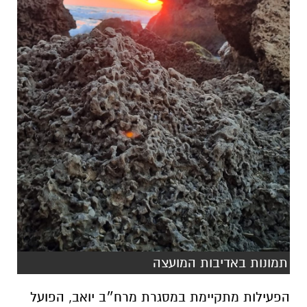
תמונות באדיבות המועצה
הפעילות מתקיימת במסגרת מרח״ב יואב, הפועל