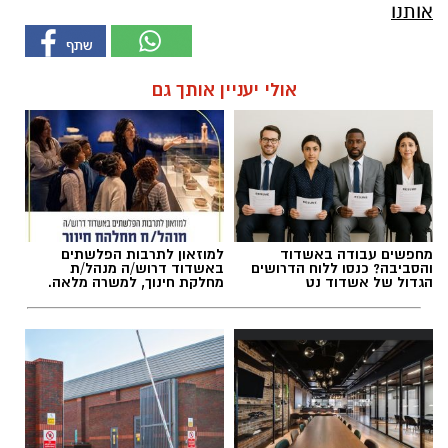
אותנו
אולי יעניין אותך גם
מחפשים עבודה באשדוד
למוזאון לתרבות הפלשתים
והסביבה? כנסו ללוח הדרושים
באשדוד דרוש/ה מנהל/ת
הגדול של אשדוד נט
מחלקת חינוך, למשרה מלאה.