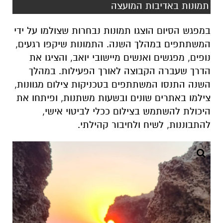
תמונות באדיבות המועצה
במפגש הסיום הוצגו תמונות נבחרות שצולמו על ידי
המשתתפים במהלך השנה. התמונות שיקפו רגעים,
נופים, מפגשים ואנשים מיישובי יואב, והציגו את
הדרך שעברה הקבוצה לאורך הפעילות. במהלך
השנה התנסו המשתתפים בטכניקות צילום מגוונות,
צילמו באתרים שונים ובשעות משתנות, ופיתחו את
היכולת להשתמש בצילום ככלי לביטוי אישי,
להתבוננות, לשיח ולחיבור קהילתי
.