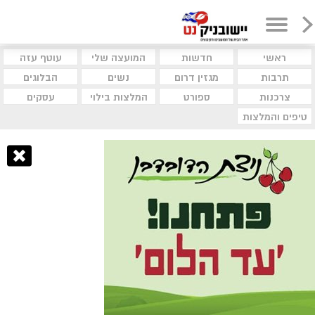
ראשי
חדשות
המועצה שלי
עוטף עזה
תרבות
מגזין דרום
נשים
הבלוגים
צרכנות
ספורט
המלצות בילוי
עסקים
טיפים והמלצות