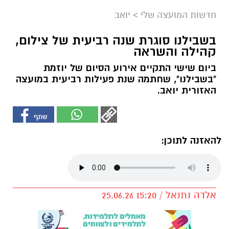
חדשות המועצה שלי
>
יואב
בשבילנו סוגרת שנה רביעית של צילום,
קהילה והשראה
ביום שישי התקיים אירוע הסיום של יוזמת
"בשבילנו", שחתמה שנת פעילות רביעית במועצה
האזורית יואב.
להאזנה לתוכן:
אלדה נתנאל / 15:20 25.06.26