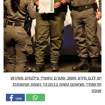
יש לכם מידע חשוב שטרם נחשף? צילומים מאירוע
חדשותי? מצאתם טעות בכתבה? נשמח שתשתפו
אותנו