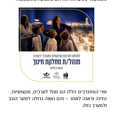
שני המתנדבים הללו הם סמל לערכים, מקצועיות,
נתינה ודאגה לאחר – והם גאווה גדולה לשער הנגב
ולמערך כולו.