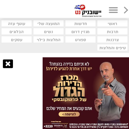
ראשי
חדשות
המועצה שלי
עוטף עזה
תרבות
מגזין דרום
נשים
הבלוגים
צרכנות
ספורט
המלצות בילוי
עסקים
טיפים והמלצות