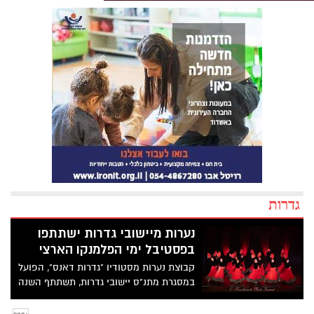
גדרות
נערות מיישובי גדרות ישתתפו
בפסטיבל ימי הפלמנקו הארצי
קבוצת נערות מסטודיו "גדרות דאנס", הפועל
במסגרת מתנ"ס יישובי גדרות, תשתתף השנה
בפסטיבל ימי הפלמנקו ע"ש קרן עדי אגמון,
מהאירועים המרכזיים והיוקרתיים בתחום