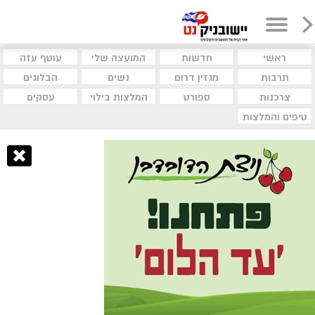
ראשי
חדשות
המועצה שלי
עוטף עזה
תרבות
מגזין דרום
נשים
הבלוגים
צרכנות
ספורט
המלצות בילוי
עסקים
טיפים והמלצות