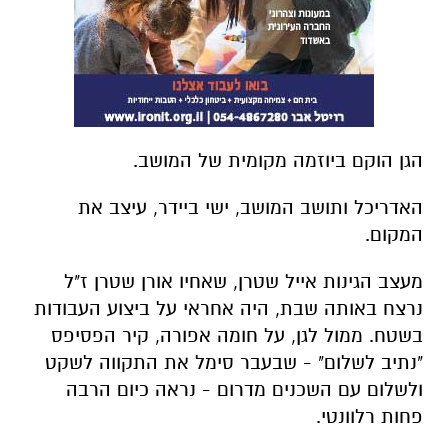
הגן הוקם ביוזמה מקומית של המושב.
האדריכל ותושב המושב, ישי ביידר, עיצב את
המקום.
מעצב הגינות אייל שטרן, שאחיו אורן שטרן ז"ל
נרצח באותה שבת, היה אחראי על ביצוע העבודות
בשטח. ממול לגן, על חומה אפורה, קיר הפסיפס
"נתיב לשלום" - שבעבר סימל את התקווה לשקט
ולשלום עם השכנים מדרום - נראה כיום הרבה
פחות רלוונטי.