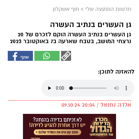
חדשות המועצה שלי
>
חוף אשקלון
גן העשרים בנתיב העשרה
גן העשרים בנתיב העשרה הוקם לזכרם של 20
נרצחי המושב, בטבח שארעה ב7 באוקטובר 2023
להאזנה לתוכן:
אלדה נתנאל / 20:04 09.10.24