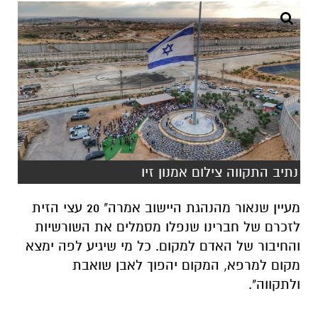
נתיב התקווה צילום אמנון זיו
מעיין שנאור מהנהגת היישוב אמרה" 20 עצי הזית
לזכרם של חברינו שנפלו מסמלים את השורשיות
והחיבור של האדם למקום. כל מי שיגיע לפה ימצא
מקום למרפא, המקום יהפוך לאבן שואבת
ולתקווה".