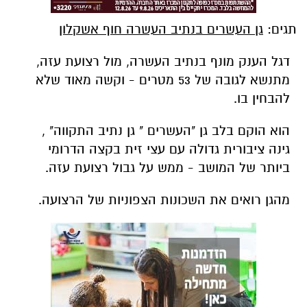
תגים:
גן העשרים בנתיב העשרה חוף אשקלון
דגל הענק מונף בנתיב העשרה, מול רצועת עזה,
מתנשא לגובה של 53 מטרים - וקשה מאוד שלא
להבחין בו.
הוא הוקם בלב גן "העשרים " גן נתיב התקווה" ,
גינה ציבורית גדולה עם עצי זית בקצה הדרומי
ביותר של המושב - ממש על גבול רצועת עזה.
מהגן רואים את השכונות הצפוניות של הרצועה.