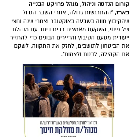
קורום הנדסה וניהול, מנהל פרויקט הבנייה
בארז,
"ההתרגשות גדולה, אחרי השבר הגדול
שהקיבוץ חווה בשבעה באוקטובר ואחרי שנה וחצי
של פינוי, השקענו מאמצים רבים ביחד עם מנהלת
ייעודית מטעם הקיבוץ והדיירים הבונים כדי להחזיר
את הביטחון לתושבים, לחזק את התקווה, לשקם
את הקהילה, לבנות ולצמוח".