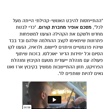
"ההתייחסות להיבט האנושי-קהילתי הייתה מעל
לכל",
מסכם אופיר מחברת קורום.
"כדי לבנות
מחדש ולשקם את הקהילה הצענו למשפחות
פתרונות שיתאימו לקצב ההחלמה שלהם ובד בבד
שיהיו פרגמטיים וניתנים ליישום. ולראיה, הגענו לקו
הסיום וכל יחידות הדיור יאוכלסו. בזכות שיתוף
פעולה עם מנהלת ייעודית מטעם הקיבוץ ומנהלת
הפרויקט, חזון ההתיישבות ממשיך בקיבוץ ארז ואנו
גאים להיות שותפים לו".