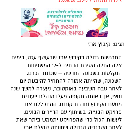
תגים:
קיבוץ ארז
התרגשות גדולה בקיבוץ ארז שבעוטף עזה, בימים
אלה החלה מסירת הבתים ל-17 המשפחות
הנקלטות בשכונה החדשה – שכונת הכרם.
השכונה, שהייתה אמורה להתחיל להיבנות יום
לאחר טבח השבעה באוקטובר, נעצרה למשך שנה
וחצי, אך באותה תקופה פעלו מנהלת ייעודית
מטעם הקיבוץ וחברת קורום, המתכללת את
פרויקט הבנייה, בשיתוף עם הדיירים הבונים,
לעשות הכול כדי שהפרויקט יתממש ביתר שאת
לאחר הטרגדיה הגדולה שחוותה קהילת ארז