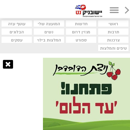
ראשי
חדשות
המועצה שלי
עוטף עזה
תרבות
מגזין דרום
נשים
הבלוגים
צרכנות
ספורט
המלצות בילוי
עסקים
טיפים והמלצות