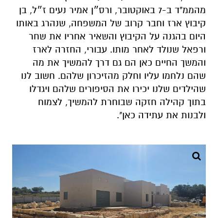
מהממ"ד ב-7 באוקטובר, ורס״ן אמיר נעים ז״ל, בן
קיבוץ ארז וחבר קרוב של המשפחה, שנהרג באותו
היום בהגנה על הקיבוץ והשאיר אחריו את שחר
ורפאל שנולד לאחר מותו. עבורי, החזרה לארז
והמשך החיים כאן הם גם דרך להמשיך את מה
שהם נלחמו עליו וחלק מהזיכרון שלהם. חשוב לנו
שהילדים שלנו יכירו את הסיפורים שלהם ויגדלו
בתוך קהילה חזקה שבוחרת להמשיך, לצמוח
ולבנות את עתידה כאן".