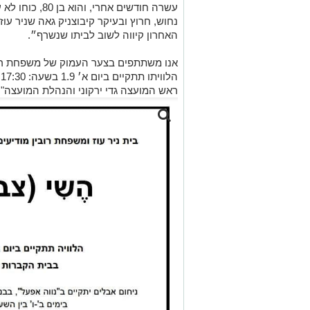
עשרה חודשים אחרי
נחוש, חרוץ ובעיקר קיבוצניק גאה שניר עו
האחרון קיווה לשוב לביתו שנשרף״.
אנו משתתפים בצער העמוק של משפחת רובי
הלוויתו תתקיים ביום א׳ 1.9 בשעה: 17:30 בבית הקברות בניר עוז.
ראש המועצה גדי ירקוני והנהלת המועצה"