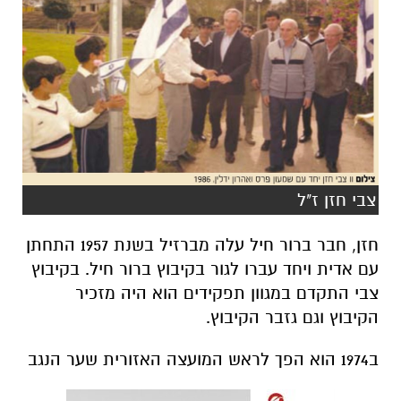
צבי חזן ז"ל
חזן, חבר ברור חיל עלה מברזיל בשנת 1957 התחתן
עם אדית ויחד עברו לגור בקיבוץ ברור חיל. בקיבוץ
צבי התקדם במגוון תפקידים הוא היה מזכיר
הקיבוץ וגם גזבר הקיבוץ.
ב1974 הוא הפך לראש המועצה האזורית שער הנגב