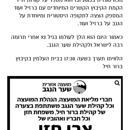
הקמת הקיבוץ הקשרים המיוחדים עם ברזיל ועוד
המספק הצצה לתקופה היסטורית ומיוחדת על
הנגב על ברזיל ועוד.
כאמור היום הוא הלך לעולמו בגיל 93 אחרי תרומה
רבה לישראל ולקהילת שער הנגב.
הלוויתו תערך בשעה 17:30 בבית העלמין בקיבוץ
ברור חיל