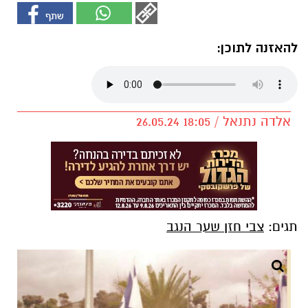
להאזנה לתוכן:
אלדה נתנאל / 18:05 26.05.24
תגים:
צבי חזן שער הנגב