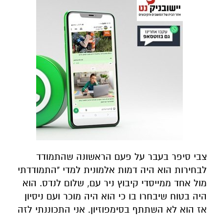
צבי סיפר בעבר על פעם הראשונה שהתמודד
לבחירות הוא היה דמות אלמונית למדי "התמודדתי
מול אחד ממייסדי קיבוץ ניר עם, שלום לנדס. הוא
היה בטוח שיבחרו בו כי הוא היה מוכר ועם ניסיון
אז הוא לא השתתף בסימפוזיון. אני התכוננתי לזה