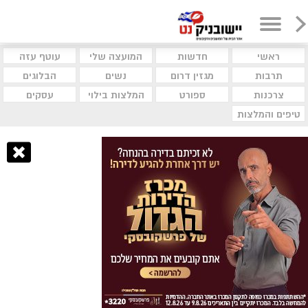
ראשי
חדשות
המועצה שלי
עוטף עזה
תרבות
מגזין דרום
נשים
הבלוגים
צרכנות
ספורט
המלצות בילוי
עסקים
טיפים והמלצות