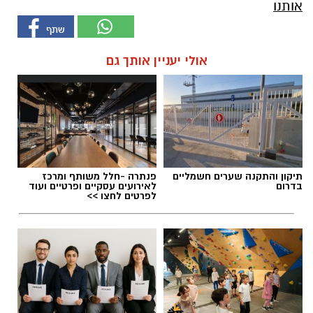
אותנו
אולי יעניין אותך גם
תיקון והתקנה שערים חשמליים
פנתרה -חלל משותף ומרכז
בדרום
לאירועים עסקיים ופרטיים ועוד
לפרטים לחצו >>