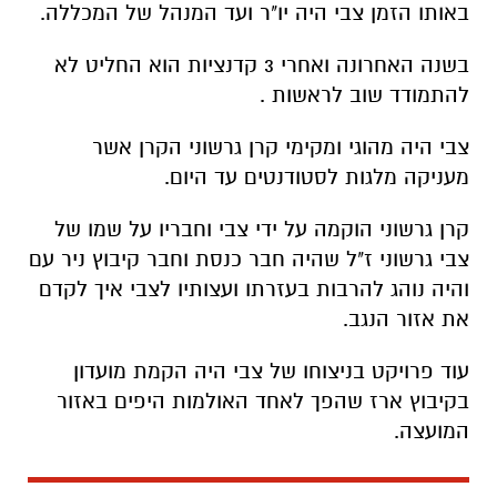
באותו הזמן צבי היה יו"ר ועד המנהל של המכללה.
בשנה האחרונה ואחרי 3 קדנציות הוא החליט לא
להתמודד שוב לראשות .
צבי היה מהוגי ומקימי קרן גרשוני הקרן אשר
מעניקה מלגות לסטודנטים עד היום.
קרן גרשוני הוקמה על ידי צבי וחבריו על שמו של
צבי גרשוני ז"ל שהיה חבר כנסת וחבר קיבוץ ניר עם
והיה נוהג להרבות בעזרתו ועצותיו לצבי איך לקדם
את אזור הנגב.
עוד פרויקט בניצוחו של צבי היה הקמת מועדון
בקיבוץ ארז שהפך לאחד האולמות היפים באזור
המועצה.