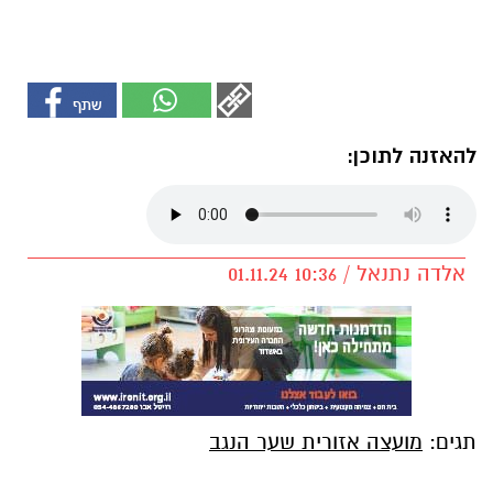
להאזנה לתוכן:
אלדה נתנאל / 10:36 01.11.24
תגים:
מועצה אזורית שער הנגב