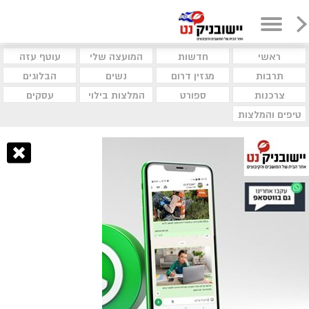
ראשי
חדשות
המועצה שלי
עוטף עזה
תרבות
מגזין דרום
נשים
הבלוגים
צרכנות
ספורט
המלצות בילוי
עסקים
טיפים והמלצות