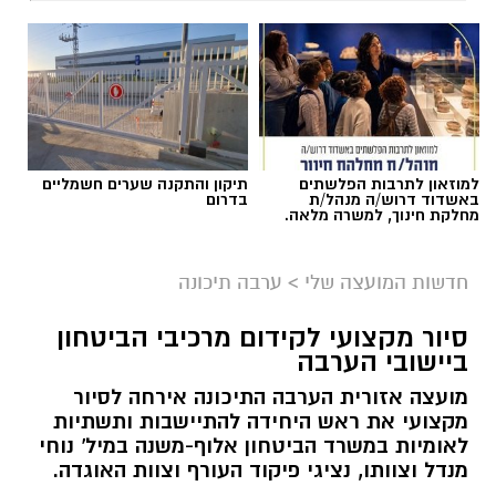
למוזאון לתרבות הפלשתים
תיקון והתקנה שערים חשמליים
באשדוד דרוש/ה מנהל/ת
בדרום
מחלקת חינוך, למשרה מלאה.
חדשות המועצה שלי
>
ערבה תיכונה
סיור מקצועי לקידום מרכיבי הביטחון
ביישובי הערבה
מועצה אזורית הערבה התיכונה אירחה לסיור
מקצועי את ראש היחידה להתיישבות ותשתיות
לאומיות במשרד הביטחון אלוף-משנה במיל' נוחי
מנדל וצוותו, נציגי פיקוד העורף וצוות האוגדה.