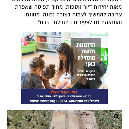
מאות יחידות דיור נוספות, מתוך תפיסה שאפרת
צריכה להמשיך לצמוח בצורה נכונה, מגוונת
ומותאמת גם לצעירים בתחילת דרכם".