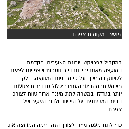
מועצה מקומית אפרת
במקביל לפרויקט שכונת הצעירים, מקדמת
המועצה מאות יחידות דיור נוספות שצפויות לצאת
לשיווק בהמשך. על פי מדיניות המועצה, חלק
משמעותי מהבינוי העתידי יכלול גם דירות צנועות
יותר בגודלן, במטרה לתת מענה ארוך טווח לצורכי
הדיור המשתנים של היישוב ולדור הצעיר של
אפרת.
כדי לתת מענה מיידי לצורך הזה, יזמה המועצה את