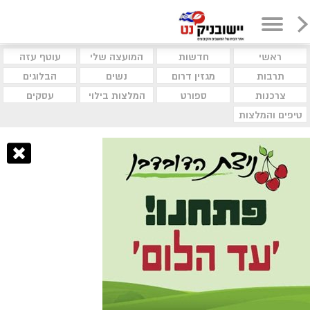
ראשי
חדשות
המועצה שלי
עוטף עזה
תרבות
מגזין דרום
נשים
הבלוגים
צרכנות
ספורט
המלצות בילוי
עסקים
טיפים והמלצות