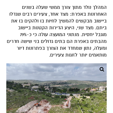
המהלך נולד מתוך צורך ממשי שעלה בשנים
האחרונות באפרת: מצד אחד, צעירים רבים שגדלו
ביישוב מבקשים להמשיך לחיות בו ולהקים בו את
ביתם. מצד שני, היצע הדירות הקטנות ביישוב
מוגבל יחסית. מנתוני המועצה עולה כי כ-79%
מהבתים באפרת הם בתים גדולים בני שישה חדרים
ומעלה, נתון שמחדד את הצורך בפתרונות דיור
מותאמים יותר לזוגות צעירים.