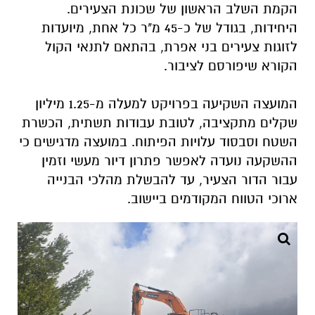
הקמת השלב הראשון של שכונת הצעירים.
היחידות, בגודל של כ-45 מ"ר כל אחת, מיועדות
לזוגות צעירים בני אפרת, בהתאם לתנאי הקול
הקורא שיפורסם לציבור.
המועצה השקיעה בפרויקט למעלה מ-1.25 מיליון
שקלים מתקציבה, לטובת עבודות תשתית, הכשרת
השטח וסבסוד עלויות הפיתוח. במועצה מדגישים כי
ההשקעה נועדה לאפשר פתרון דיור מעשי וזמין
עבור הדור הצעיר, עד להבשלת מהלכי הבנייה
ארוכי הטווח המקודמים ביישוב.