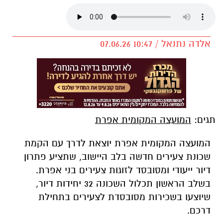
אלדה נתנאל / 10:47 07.06.26
תגים:
המועצה המקומית אפרת
המועצה המקומית אפרת יוצאת לדרך עם הקמת
שכונת צעירים חדשה בלב היישוב, שתציע פתרון
דיור ייעודי ומסובסד לזוגות צעירים בני אפרת.
בשלב הראשון תכלול השכונה 32 יחידות דיור,
שיוצעו בשכירות מסובסדת לצעירים בתחילת
דרכם.