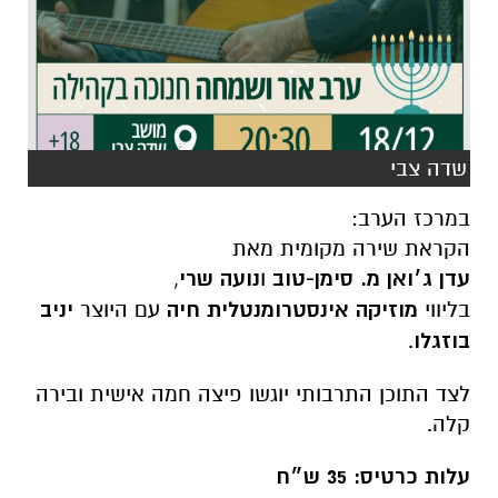
שדה צבי
במרכז הערב:
הקראת שירה מקומית מאת
עדן ג׳ואן מ. סימן-טוב
ו
נועה שרי
,
בליווי
מוזיקה אינסטרומנטלית חיה
עם היוצר
יניב
בוזגלו
.
לצד התוכן התרבותי יוגשו פיצה חמה אישית ובירה
קלה.
עלות כרטיס: 35 ש״ח