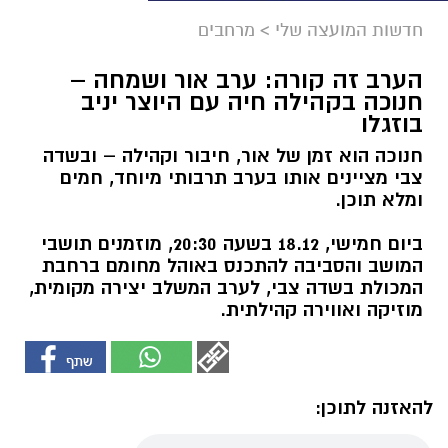
חדשות המועצה שלי
>
מרחבים
הערב זה קורה: ערב אור ושמחה –
חנוכה בקהילה חיה עם היוצר יניב
בוזגלו
חנוכה הוא זמן של אור, חיבור וקהילה – ובשדה
צבי מציינים אותו בערב תרבותי מיוחד, חמים
ומלא תוכן.
ביום חמישי, 18.12 בשעה 20:30, מוזמנים תושבי
המושב והסביבה להתכנס באוהל מחומם ברחבת
המכולת בשדה צבי, לערב המשלב יצירה מקומית,
מוזיקה ואווירה קהילתית.
להאזנה לתוכן: