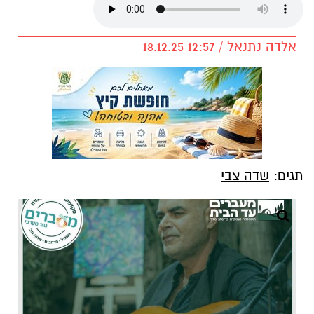
אלדה נתנאל / 12:57 18.12.25
תגים:
שדה צבי