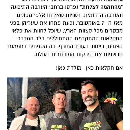
"מהחממה לצלחת"
נפרסו ברחבי הערבה התיכונה
והערבה הדרומית, רשויות שאירחו אלפי מפונים
מאז ה- 7 באוקטובר, וכעת פתחו את שעריהן בפני
מבקרים מכל קצוות הארץ, שיוכל לחוות את פלאי
החקלאות המתקדמת המתחוללים בלב המדבר
הצחיח, בייחוד בעונת החורף, בה מטפחים בחממות
חדשניות את הירקות המובחרים בעולם.
אם חקלאות כאן- מולדת כאן!