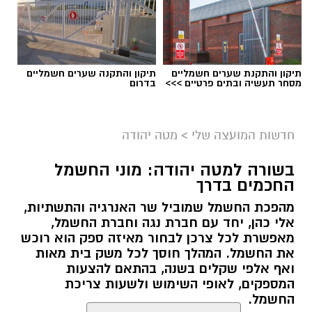
תיקון והתקנת שערים חשמליים
תיקון והתקנה שערים חשמליים
מסחר תעשיה ובתים פרטיים >>>
בדרום
חדשות המועצה שלי
>
מטה יהודה
בשורה למטה יהודה: מוני החשמל
החכמים בדרך
מהפכת החשמל שמוביל שר האנרגיה והתשתיות,
אלי כהן, יחד עם חברת נגה וחברת החשמל,
מאפשרת לכל צרכן לבחור מאיזה ספק הוא רוכש
את החשמל. המהלך חוסך לכל משק בית מאות
ואף אלפי שקלים בשנה, בהתאם להצעות
המספקים, לאופי השימוש ולשעות צריכת
החשמל.