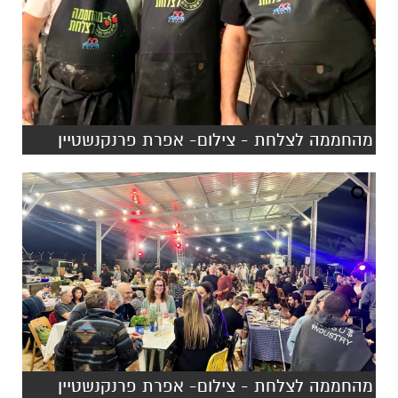
מהחממה לצלחת - צילום- אפרת פרנקנשטיין
מהחממה לצלחת - צילום- אפרת פרנקנשטיין