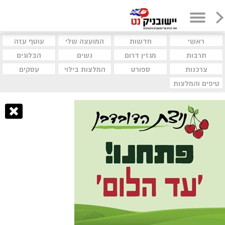
ראשי
חדשות
המועצה שלי
עוטף עזה
תרבות
מגזין דרום
נשים
הבלוגים
צרכנות
ספורט
המלצות בילוי
עסקים
טיפים והמלצות