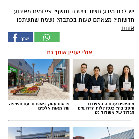
יש לכם מידע חשוב שטרם נחשף? צילומים מאירוע
חדשותי? מצאתם טעות בכתבה? נשמח שתשתפו
אותנו
אולי יעניין אותך גם
מחפשים עבודה באשדוד
פרסום עסק באשדוד עם חשיפה
והסביבה? כנסו ללוח הדרושים
של מאות אלפים
הגדול של אשדוד נט