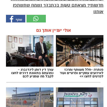
חדשותי? מצאתם טעות בכתבה? נשמח שתשתפו
אותנו
אולי יעניין אותך גם
פנתרה -חלל משותף ומרכז
עורך דין דותן לינדנברג -
לאירועים עסקיים ופרטיים ועוד
נפגעתם בתאונת דרכים לחצו
לפרטים לחצו >>
לקבל מה שמגיע לכם