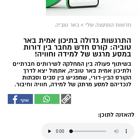
חדשות המועצה שלי
>
באר טוביה
התרגשות גדולה בתיכון אמית באר
טוביה: קורס חדש מחבר בין דורות
במסע מרגש של למידה וחוויה!
בשיתוף פעולה בין המחלקה לשירותים חברתיים
ולתיכון אמית באר טוביה, אתמול יצא לדרך
הקורס הבין-דורי, שמפגיש בין סבים וסבתות
לנכדיהם למסע מרתק של למידה, חוויה וחיבור.
להאזנה לתוכן: