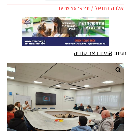
אלדה נתנאל / 14:40 19.02.25
תגים:
אמית באר טוביה