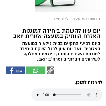
חדשות המועצה שלי
>
יואב
יום עיון להשקת ביחידה למוגנות
האזרח הוותיק במועצה אזורית יואב
ביום רביעי התקיים בבית גילאור במועצה
האזורית יואב יום עיון לרגל השקת היחידה
למוגנות האזרח הוותיק ביוזמת המחלקה
לשירותים חברתיים ומרח"ב יואב.
להאזנה לתוכן: