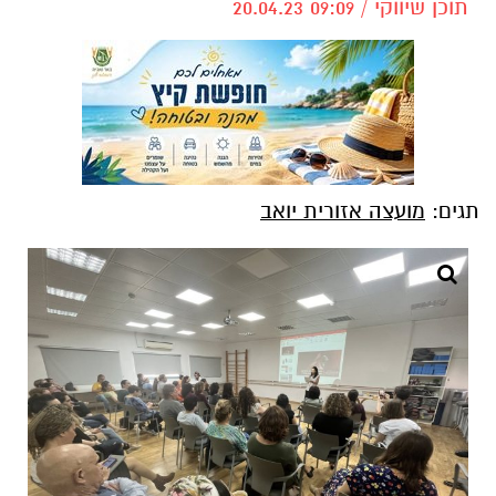
תוכן שיווקי / 09:09 20.04.23
תגים:
מועצה אזורית יואב