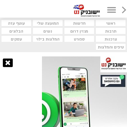
ראשי
חדשות
המועצה שלי
עוטף עזה
תרבות
מגזין דרום
נשים
הבלוגים
צרכנות
ספורט
המלצות בילוי
עסקים
טיפים והמלצות