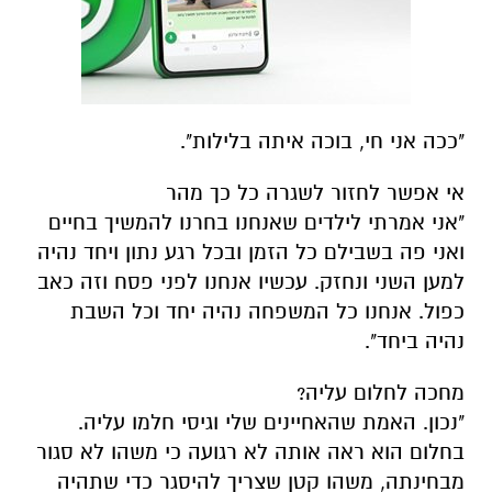
"ככה אני חי, בוכה איתה בלילות".
אי אפשר לחזור לשגרה כל כך מהר
"אני אמרתי לילדים שאנחנו בחרנו להמשיך בחיים
ואני פה בשבילם כל הזמן ובכל רגע נתון ויחד נהיה
למען השני ונחזק. עכשיו אנחנו לפני פסח וזה כאב
כפול. אנחנו כל המשפחה נהיה יחד וכל השבת
נהיה ביחד".
מחכה לחלום עליה?
"נכון. האמת שהאחיינים שלי וגיסי חלמו עליה.
בחלום הוא ראה אותה לא רגועה כי משהו לא סגור
מבחינתה, משהו קטן שצריך להיסגר כדי שתהיה