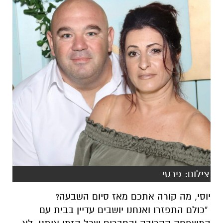
צילום: פרטי
יוסי, מה קורה אתכם מאז סיום השבעה?
"כולם התפזרו ואנחנו יושבים עדיין בבית עם