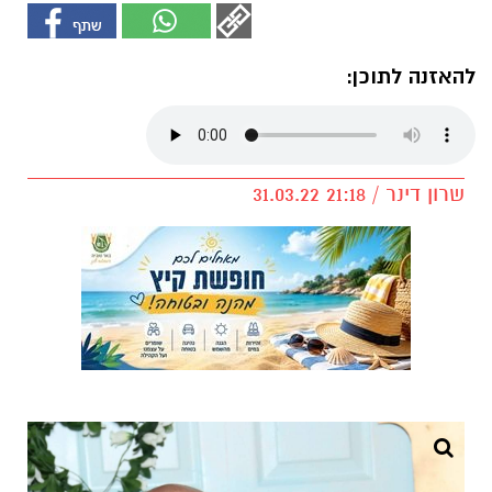
להאזנה לתוכן:
שרון דינר / 21:18 31.03.22