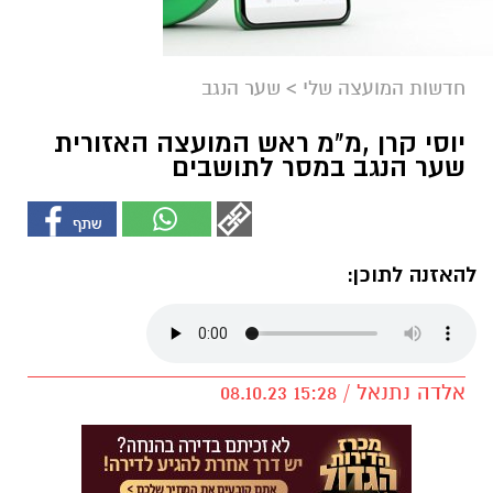
חדשות המועצה שלי
>
שער הנגב
יוסי קרן ,מ"מ ראש המועצה האזורית
שער הנגב במסר לתושבים
להאזנה לתוכן:
אלדה נתנאל / 15:28 08.10.23