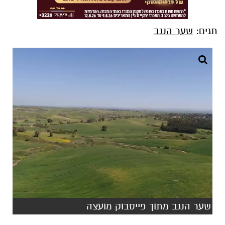
תגים:
שער הנגב
שער הנגב מתוך פייסבוק מועצה