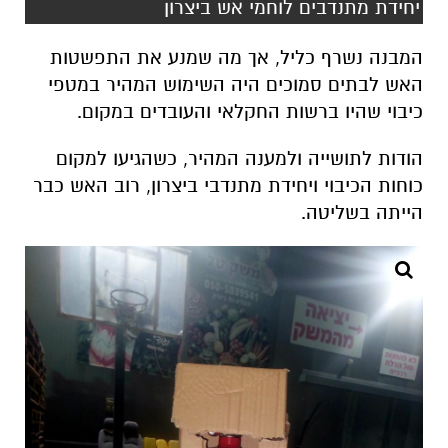
יחידת מתנדבים לוחמי אש ביצרון
המבנה נשרף כליל, אך מה שמנע את התפשטות
האש לבתים סמוכים היה השימוש המהיר במטפי
כיבוי שהיו ברשות החקלאי והעובדים במקום.
הודות לתושייה ולמענה המהיר, כשהגיעו למקום
כוחות הכיבוי ויחידת מתנדבי ביצרון, רוב האש כבר
הייתה בשליטה.