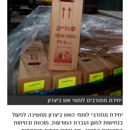
יחידת מתנדבים לוחמי אש ביצרון
יחידת מתנדבי לוחמי האש ביצרון ממשיכה לפעול
בנחישות למען הגברת המודעות, מוכנות ובטיחות