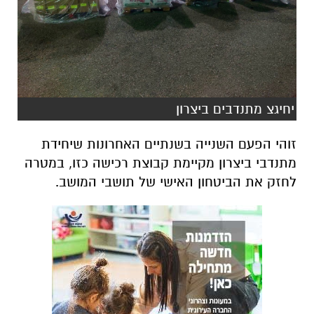
יחיגצ מתנדבים ביצרון
זוהי הפעם השנייה בשנתיים האחרונות שיחידת
מתנדבי ביצרון מקיימת קבוצת רכישה כזו, במטרה
לחזק את הביטחון האישי של תושבי המושב.