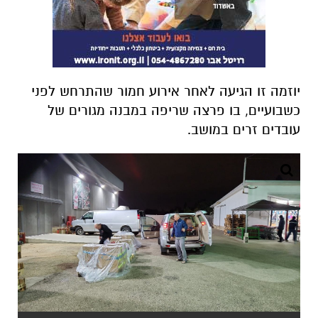
יוזמה זו הגיעה לאחר אירוע חמור שהתרחש לפני
כשבועיים, בו פרצה שריפה במבנה מגורים של
עובדים זרים במושב.