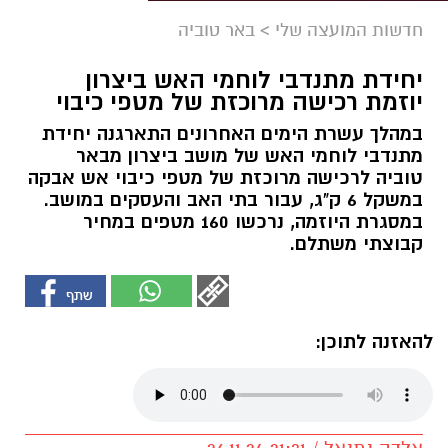
חדשות המועצה שלי
>
באר טוביה
יחידת מתנדבי לוחמי האש ביצרון
יוזמת רכישה מרוכזת של מטפי כיבוי
במהלך עשרת הימים האחרונים התארגנה יחידת
מתנדבי לוחמי האש של מושב ביצרון מבאר
טוביה לרכישה מרוכזת של מטפי כיבוי אש אבקה
במשקל 6 ק"ג, עבור בתי האב והעסקים במושב.
במסגרת היוזמה, נרכשו 160 מטפים במחיר
קבוצתי משתלם.
להאזנה לתוכן: