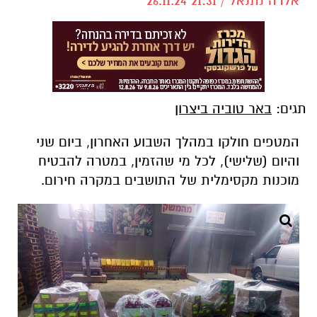
אלדה נתנאל / 21:31 26.11.24
תגים:
באר טוביה ביצרון
המטפים חולקו במהלך השבוע האחרון, ביום שני
והיום (שלישי), לכל מי שהזמין, במטרה להבטיח
מוכנות מקסימלית של התושבים במקרה חירום.