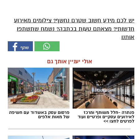
יש לכם מידע חשוב שטרם נחשף? צילומים מאירוע
חדשותי? מצאתם טעות בכתבה? נשמח שתשתפו
אותנו
אולי יעניין אותך גם
פנתרה -חלל משותף ומרכז
פרסום עסק באשדוד עם חשיפה
לאירועים עסקיים ופרטיים ועוד
של מאות אלפים
לפרטים לחצו >>