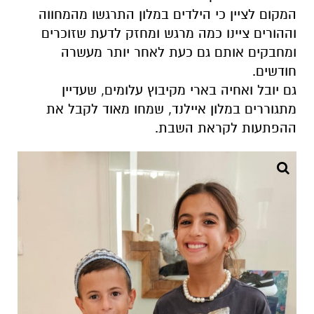
המקום לציין כי הילדים במלון התרגשו מהמחווה
וההורים ציינו כמה מרגש ומחזק לדעת שזוכרים
ומחבקים אותם גם כעת לאחר יותר מעשרה
חודשים.
גם יובל ואחיה בארי מקיבוץ עלומים, שעדיין
מתגוררים במלון איילנד, שמחו מאוד לקבל את
ההפתעות לקראת השבת.