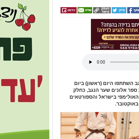
הנגב השתתפו היום (ראשון) ביום
 ספר אלונים שער הנגב, כחלק
 האולימפי בישראל והספורטאים