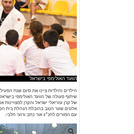
הוועד האולימפי בישראל
הילדים והילדות ציינו את סיום שנת הפעיל
של קרן עזריאלי ישראל והקרן למצויינות 
אלונים שער הנגב בהובלת הנהלת בית הספר
עם המורים לחנ״ג אור כתב ורועי חלבי.