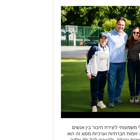
 משמעותי ליצירת חיבור בין אנשים
יוזמות חברתיות וערכיות מסוג זה הוא
כות והכלה, ולהעניק לכל ילד וילדה