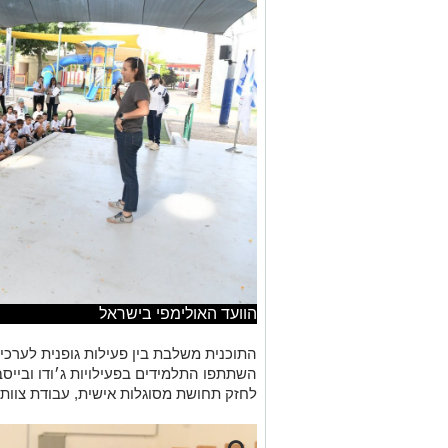
הוועד האולימפי בישראל
התוכנית משלבת בין פעילות גופנית לערכים
השתתפו התלמידים בפעילויות ג׳ודו ובייס
לחזק תחושת מסוגלות אישית, עבודת צוות,