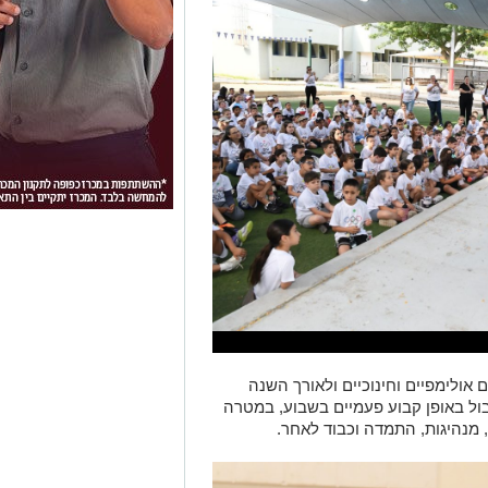
 אולימפיים וחינוכיים ולאורך השנה
בול באופן קבוע פעמיים בשבוע, במטרה
 מנהיגות, התמדה וכבוד לאחר.