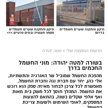
תיקון והתקנה שערים חשמליים
תיקון והתקנת שערים חשמליים
בדרום
מסחר תעשיה ובתים פרטיים >>>
חדשות המועצה שלי
>
מטה יהודה
בשורה למטה יהודה: מוני החשמל
החכמים בדרך
מהפכת החשמל שמוביל שר האנרגיה והתשתיות,
אלי כהן, יחד עם חברת נגה וחברת החשמל,
מאפשרת לכל צרכן לבחור מאיזה ספק הוא רוכש
את החשמל. המהלך חוסך לכל משק בית מאות
ואף אלפי שקלים בשנה, בהתאם להצעות
המספקים, לאופי השימוש ולשעות צריכת
החשמל.