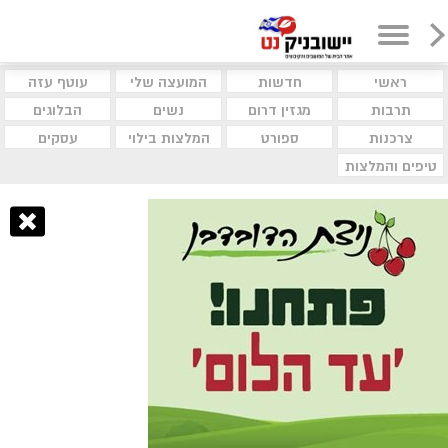
ראשי
חדשות
המועצה שלי
עוטף עזה
תרבות
מגזין דרום
נשים
הבלוגים
צרכנות
ספורט
המלצות בילוי
עסקים
טיפים והמלצות