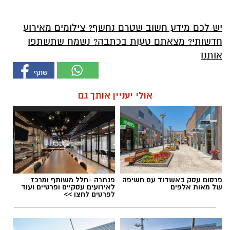
יש לכם מידע חשוב שטרם נחשף? צילומים מאירוע
חדשותי? מצאתם טעות בכתבה? נשמח שתשתפו
אותנו
אולי יעניין אותך גם
פרסום עסק באשדוד עם חשיפה
פנתרה -חלל משותף ומרכז
של מאות אלפים
לאירועים עסקיים ופרטיים ועוד
לפרטים לחצו >>