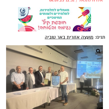
תגים:
מועצה אזורית באר טוביה