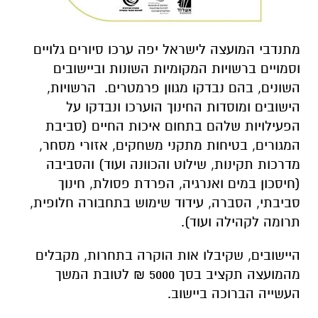
מתנדבי המועצה לישראל יפה ערכו סיורים גלויים
וסמויים ברשויות המקומיות השונות וביישובים
השונים, בהם נבדקו מגוון פרמטרים. הרשויות,
הישובים ומוסדות החינוך הוערכו ונבדקו על
הפעילויות שלהם בתחום איכות החיים (סביבת
המגורים, בטיחות מתקני משחקים, אזורי מסחר,
מדרכות תקינות, שילוט והכוונה ועוד) והסביבה
(חיסכון במים ואנרגיה, הפרדת פסולת, חינוך
סביבתי, הסברה, עידוד שימוש בתחבורה חלופית,
תרומה לקהילה ועוד).
היישובים, שקיבלו אות הוקרה בתחרות, מקבלים
מהמועצה תקציב בסך 5000 ₪ לטובת המשך
העשייה הברוכה ביישוב.