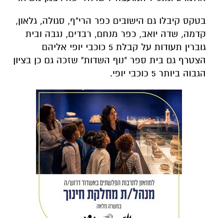
בטקס קיבלו גם הישובים כפר הרי"ף, סגולה, גלאון,
קדמה, שדה יואב, כפר מנחם, רבדים, נגבה ובית
גוברין תעודות על קבלת 5 כוכבי יופי אליהם
הצטרף גם בית ספר "נוף השדות" שזכה גם כן בציון
הגבוה ביותר 5 כוכבי יופי.