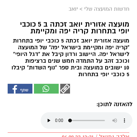
חדשות המועצה שלי
>
יואב
מועצה אזורית יואב זכתה ב 5 כוכבי
יופי בתחרות קריה יפה ומקיימת
מועצה אזורית יואב זכתה 5 כוכבי יופי בתחרות
"קריה יפה ומקיימת בישראל יפה" של המועצה
לישראל יפה. היישוב ורדון קיבל את "דגל היופי"
וכוכב זהב על התמדה חמש שנים ברציפות
10 ישובים במועצה ובית ספר "נוף השדות" קיבלו
5 כוכבי יופי בתחרות
להאזנה לתוכן:
אלדה נתנאל / 12:31 06.09.23