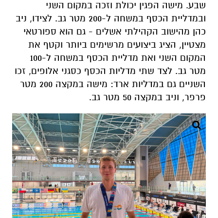
שבע. מישה הפגין יכולת וזכה במקום השני
ובמדליית הכסף במשחה ל-200 מטר גב. לצידו, ניב
כהן מהישוב הקהילתי אשלים - גם הוא ספורטאי
מצטיין, הציג ביצועים מרשימים ביותר וקטף את
המקום השני ואת מדליית הכסף במשחה ל-100
מטר גב. לצד שתי מדליות הכסף כסגני אלופים, זכו
השניים גם במדליות ארד: מישה במקצה 200 מטר
פרפר, וניב במקצה 50 מטר גב.