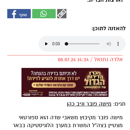
וארצות הברית.
להאזנה לתוכן:
אלדה נתנאל / 14:34 08.07.26
תגים:
מישה פובר וניב כהן
מישה פובר מקיבוץ משאבי שדה הוא ספורטאי
מצטיין בצה"ל המשרת במערך הלוגיסטיקה בבאר