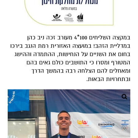
במקצה השליחים 100*4 מעורב זכה ניב כהן
במדליית הזהב! במועצה האזורית רמת הנגב בירכו
בחום את השניים על הנחישות, ההתמדה וההישג
המטורף ומסרו כי התושבים כולם גאים בהם
ומאחלים להם הצלחה רבה בהמשך הדרך
ובתחרויות הבאות.