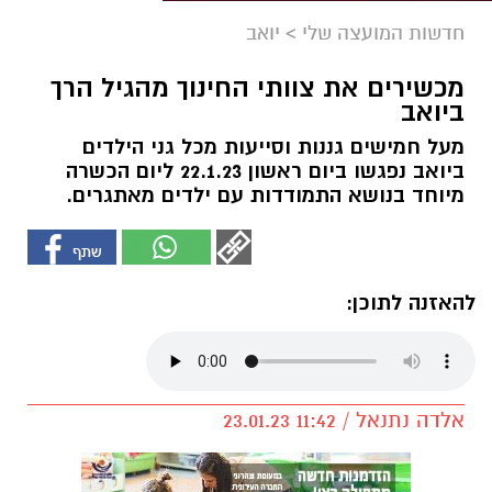
חדשות המועצה שלי
>
יואב
מכשירים את צוותי החינוך מהגיל הרך
ביואב
מעל חמישים גננות וסייעות מכל גני הילדים
ביואב נפגשו ביום ראשון 22.1.23 ליום הכשרה
מיוחד בנושא התמודדות עם ילדים מאתגרים.
להאזנה לתוכן:
אלדה נתנאל / 11:42 23.01.23