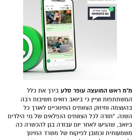
מ"מ ראש המועצה עופר סלע
בירך את כלל
המשתתפות וציין כי ביואב רואים חשיבות רבה
בהעצמה וחיזוק הצוותים החינוכיים לאורך כל
השנה. "תודה לכל הצוותים הנפלאים של גני הילדים
ביואב, שהגיעו לאחר יום עבודה בגן להכשרה כה
משמעותית וכמובן לפיקוח של משרד החינוך