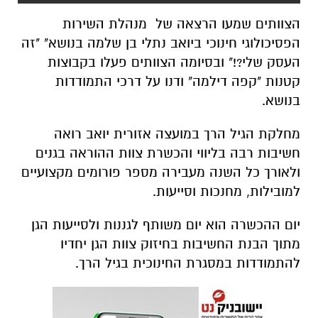
הצוותים שמעו הרצאה של מנהלת השירות
הפסיכולוגי חינוכי ביואב נתלי בן שלמה בנושא" "זה
העסק שלי?!" ובסיומה הצוותים פעלו בקבוצות
קטנות "קפה דילמה" ודנו על דרכי התמודדות
בנושא.
מחלקת הגיל הרך במועצה אזורית יואב רואה
חשיבות רבה בליווי והכשרת צוות ההוראה בגנים
ולאורך כל השנה מעבירה מספר פורומים מקצועיים
למובילות, מחנכות וסייעות.
יום ההכשרה הוא יום משותף לגננות ולסייעות הגן
מתוך הבנת החשיבות בחיזוק צוות הגן יחדיו
להתמודדות במסגרת החינוכית בגיל הרך.