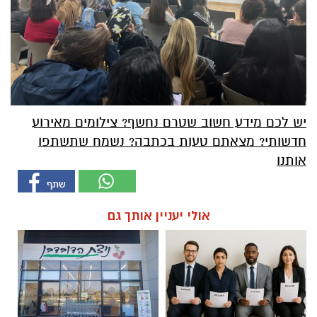
יש לכם מידע חשוב שטרם נחשף? צילומים מאירוע
חדשותי? מצאתם טעות בכתבה? נשמח שתשתפו
אותנו
אולי יעניין אותך גם