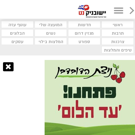
ראשי
חדשות
המועצה שלי
עוטף עזה
תרבות
מגזין דרום
נשים
הבלוגים
צרכנות
ספורט
המלצות בילוי
עסקים
טיפים והמלצות