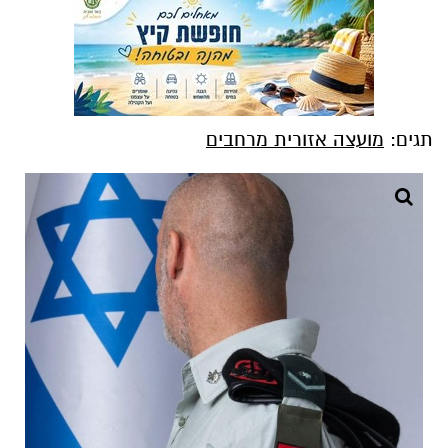
תגים:
מועצה אזורית מרחבים