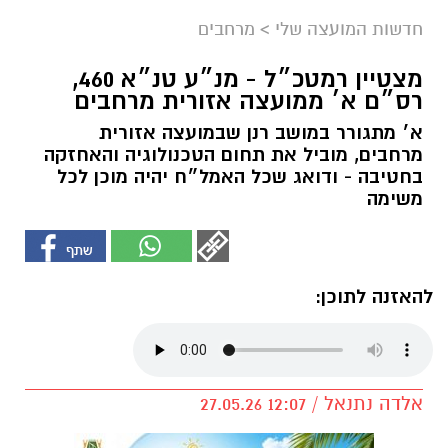
חדשות המועצה שלי
>
מרחבים
מצטיין רמטכ״ל - מנ״ע טנ״א 460,
רס״ם א׳ ממועצה אזורית מרחבים
א׳ מתגורר במושב רנן שבמועצה אזורית
מרחבים, מוביל את תחום הטכנולוגיה והאחזקה
בחטיבה - ודואג שכל האמל״ח יהיה מוכן לכל
משימה
להאזנה לתוכן:
אלדה נתנאל / 12:07 27.05.26