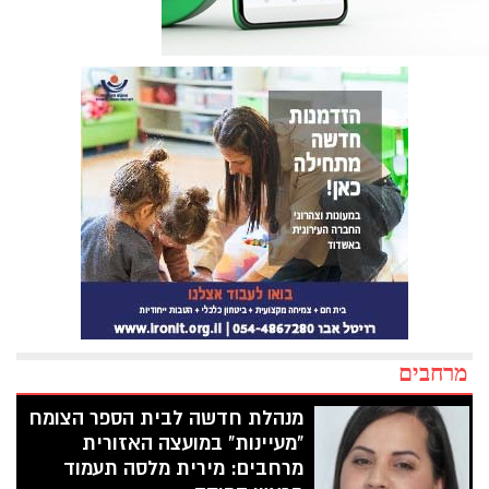
מרחבים
מנהלת חדשה לבית הספר הצומח
"מעיינות" במועצה האזורית
מרחבים: מירית מלסה תעמוד