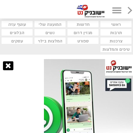
ראשי
חדשות
המועצה שלי
עוטף עזה
תרבות
מגזין דרום
נשים
הבלוגים
צרכנות
ספורט
המלצות בילוי
עסקים
טיפים והמלצות