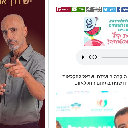
הוקרה בוועידת ישראל לחקלאות