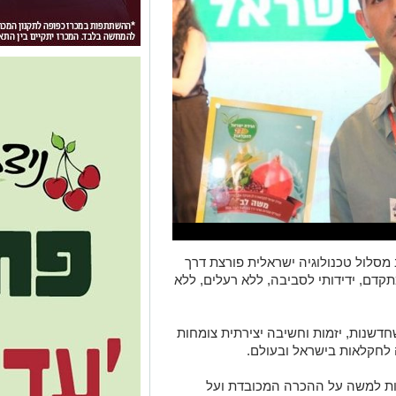
סלול טכנולוגיה ישראלית פורצת דרך
קדם, ידידותי לסביבה, ללא רעלים, ללא
שנות, יזמות וחשיבה יצירתית צומחות
 לחקלאות בישראל ובעולם.
ות למשה על ההכרה המכובדת ועל