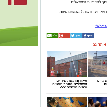
מתך לחקלאות הישראלית
 מאירוע חדשותי? מצאתם טעות
ן אותך גם
שערים
תיקון והתקנת שערים
ם
חשמליים מסחר תעשיה
ובתים פרטיים >>>