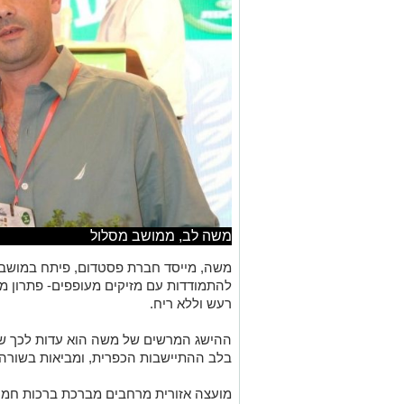
משה לב, ממושב מסלול
משה, מייסד חברת פסטדום, פיתח במושב מ
להתמודדות עם מזיקים מעופפים- פתרון מת
רעש וללא ריח.
ההישג המרשים של משה הוא עדות לכך שחד
בלב ההתיישבות הכפרית, ומביאות בשורה
מועצה אזורית מרחבים מברכת ברכות חמ