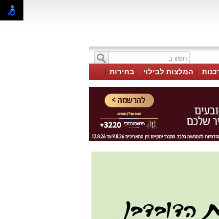
כנות
המלצות לבילוי
בחירות