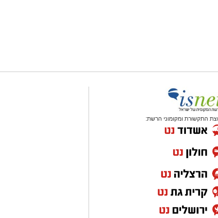
צת התקשורת ומקומוני הרשת: