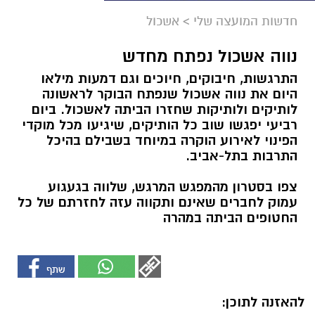
חדשות המועצה שלי
>
אשכול
נווה אשכול נפתח מחדש
התרגשות, חיבוקים, חיוכים וגם דמעות מילאו
היום את נווה אשכול שנפתח הבוקר לראשונה
לותיקים ולותיקות שחזרו הביתה לאשכול. ביום
רביעי יפגשו שוב כל הותיקים, שיגיעו מכל מוקדי
הפינוי לאירוע הוקרה במיוחד בשבילם בהיכל
התרבות בתל-אביב.
צפו בסטרון מהמפגש המרגש, שלווה בגעגוע
עמוק לחברים שאינם ותקווה עזה לחזרתם של כל
החטופים הביתה במהרה
להאזנה לתוכן: