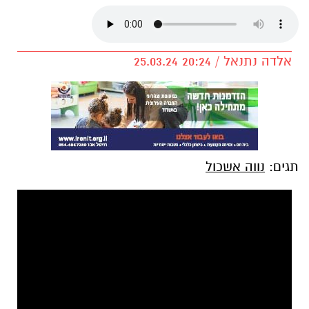
אלדה נתנאל / 20:24 25.03.24
תגים:
נווה אשכול