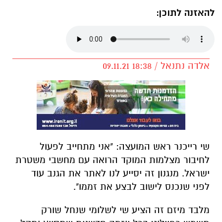
להאזנה לתוכן:
אלדה נתנאל / 18:38 09.11.21
שי רייכנר ראש המועצה: "אני מתחייב לפעול
לחיבור מצלמות המוקד הרואה עם מחשבי משטרת
ישראל. מנגנון זה יסייע לנו לאתר את הגנב עוד
לפני שנכנס לישוב לבצע את זממו".
מלבד מיזם זה הציע שי לשלומי שנחל שורק