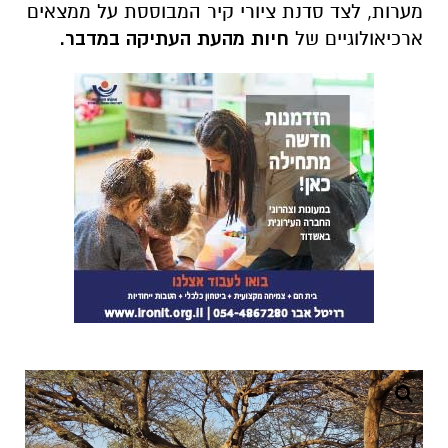
מערות, לצד סדנת ציורי קיר המבוססת על ממצאים
ארכיאולוגיים של
חיות מהעת העתיקה במדבר.