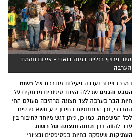
סיור פרוקי רגליים בגינה בואדי - צילום חממת
הערבה
במרכז ויידור
נערכה
פעילות מודרכת של
רשות
הטבע והגנים
שכללה הצגת סיפורים מרתקים על
חיות הבר בערבה לצד תצוגה מרהיבה מעולם החי
המדברי, וכן השתתפות בחידון ידע נושא פרסים
לכל המשפחה. כמו כן, ניתן דגש מיוחד לחיבור בין
עבר להווה דרך
תחנה ותצוגה של רשות
העתיקות
שעסקה בחיות בפסיפסים ובציורי