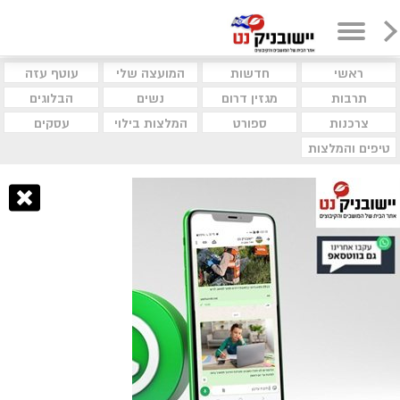
ראשי
חדשות
המועצה שלי
עוטף עזה
תרבות
מגזין דרום
נשים
הבלוגים
צרכנות
ספורט
המלצות בילוי
עסקים
טיפים והמלצות