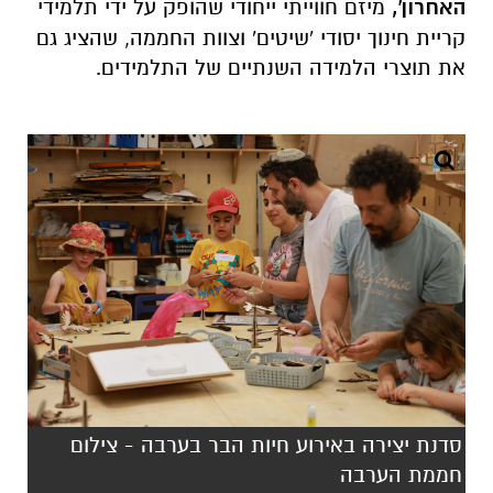
האחרון',
מיזם חווייתי ייחודי שהופק על ידי תלמידי
קריית חינוך יסודי 'שיטים' וצוות החממה, שהציג גם
את תוצרי הלמידה השנתיים של התלמידים.
סדנת יצירה באירוע חיות הבר בערבה - צילום
חממת הערבה