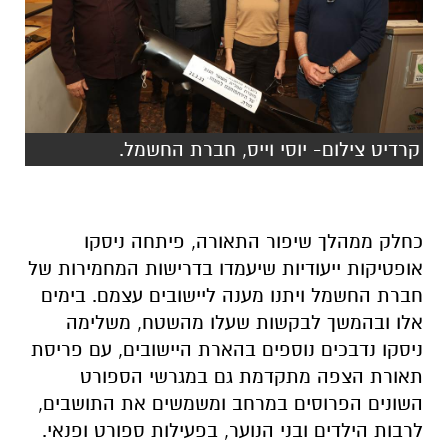
קרדיט צילום- יוסי וייס, חברת החשמל.
כחלק ממהלך שיפור התאורה, פיתחה ניסקו
אופטיקות ייעודיות שיעמדו בדרישות המחמירות של
חברת החשמל ויתנו מענה ליישובים עצמם. בימים
אלו ובהמשך לבקשות שעלו מהשטח, משלימה
ניסקו נדבכים נוספים בהארת היישובים, עם פריסת
תאורת הצפה מתקדמת גם במגרשי הספורט
השונים הפרוסים במרחב ומשמשים את התושבים,
לרבות הילדים ובני הנוער, בפעילות ספורט ופנאי.