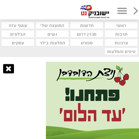
ראשי
חדשות
המועצה שלי
עוטף עזה
תרבות
מגזין דרום
נשים
הבלוגים
צרכנות
ספורט
המלצות בילוי
עסקים
טיפים והמלצות