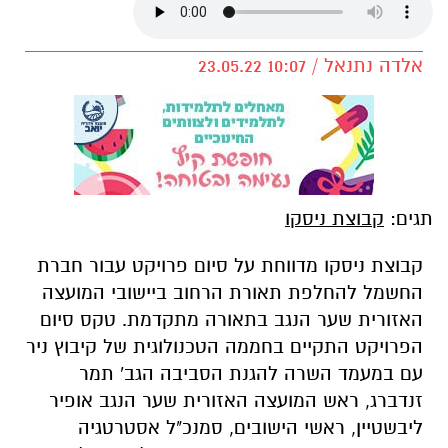
אלדה נתנאל / 10:07 23.05.22
תגים:
קבוצת ניסקו
קבוצת ניסקו מדווחת על סיום פרויקט עבור חברת
החשמל להחלפת תאורת הרחוב ביישובי המועצה
האזורית שער הנגב בתאורה מתקדמת. טקס סיום
הפרויקט התקיים בחממה הטכנולוגית של קיבוץ ניר
עם במעמד השרה להגנת הסביבה הגב' תמר
זנדברג, ראש המועצה האזורית שער הנגב אופיר
ליבשטיין, ראשי הישובים, סמנכ"ל אסטרטגיה