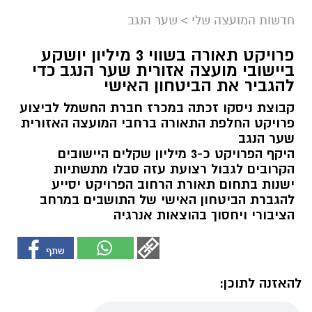
חדשות המועצה שלי
>
שער הנגב
פרויקט תאורה בשווי 3 מיליון יושקע
ביישובי מועצה אזורית שער הנגב כדי
להגביר את הביטחון האישי
קבוצת ניסקו זכתה במכרז חברת החשמל לביצוע
פרויקט החלפת התאורה ברחבי המועצה האזורית
שער הנגב
היקף הפרויקט כ-3 מיליון שקלים היישובים
הקרובים לגבול רצועת עזה סבלו מתשתיות
ישנות בתחום תאורת הרחוב הפרויקט יסייע
להגברת הביטחון האישי של התושבים במרחב
הציבורי ויחסוך בהוצאות אנרגיה
להאזנה לתוכן: