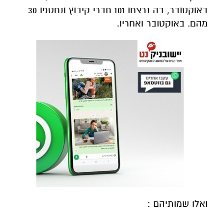
באוקטובר, בה נרצחו 101 חברי קיבוץ ונחטפו 30
מהם. באוקטובר ואחריו.
ואלו שמותיהם :