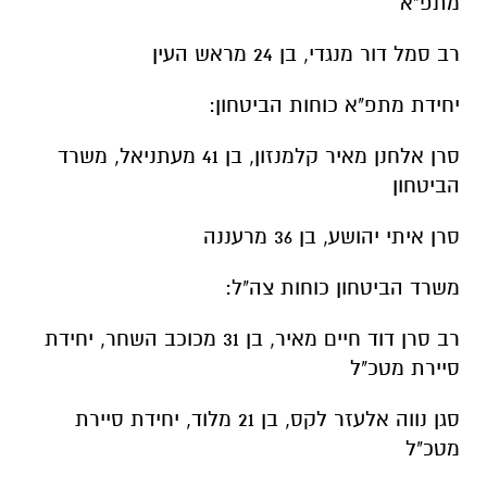
מתפ"א
⁠רב סמל דור מנגדי, בן 24 מראש העין
יחידת מתפ"א כוחות הביטחון:
סרן אלחנן מאיר קלמנזון, בן 41 מעתניאל, משרד
הביטחון
⁠סרן איתי יהושע, בן 36 מרעננה
משרד הביטחון כוחות צה"ל:
רב סרן דוד חיים מאיר, בן 31 מכוכב השחר, יחידת
סיירת מטכ"ל
סגן נווה אלעזר לקס, בן 21 מלוד, יחידת סיירת
מטכ"ל