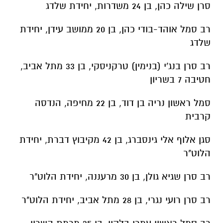
סרן שילה כהן, בן 24 משדרות, יחידת שלדג
רב סמל אוהד-בודי כהן, בן 20 ממושב עידן, יחידת
שלדג
רב סרן בנג'י (בנימין) טרקניסקי, בן 33 מתל אביב,
חטיבה 7 בשריון
סמל ראשון נריה בן דוד, בן 22 מחיפה, הנדסה
קרבית
סגן אלוף אלי גינסברג, בן 42 מקיבוץ דברת, יחידת
הלוט"ר
רב סרן שגיא גולן, בן 30 מרעננה, יחידת הלוט"ר
רב סרן רועי נגרי, בן 28 מתל אביב, יחידת הלוט"ר