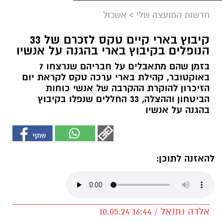
חדשות המועצה שלי
>
אשכול
קיבוץ בארי קיים טקס לזכרם של 33
הנופלים בקיבוץ בארי בהגנה על אנשיו
בזמן שהם מתאבלים על חבריהם שנרצחו 7
באוקטובר, קהילת בארי ערכה טקס לקראת יום
הזיכרון להוקרת ההקרבה של אנשי כוחות
הביטחון וההצלה, 33 החללים שנפלו בקיבוץ
בהגנה על אנשיו
להאזנה לתוכן:
אלדה נתנאל / 16:44 10.05.24