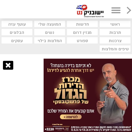
ראשי
חדשות
המועצה שלי
עוטף עזה
תרבות
מגזין דרום
נשים
הבלוגים
צרכנות
ספורט
המלצות בילוי
עסקים
טיפים והמלצות