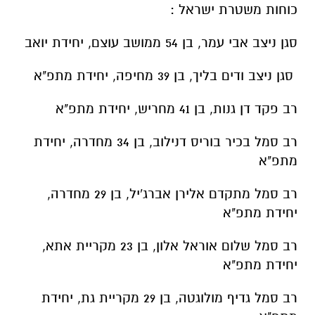
כוחות משטרת ישראל :
סגן ניצב אבי עמר, בן 54 ממושב עוצם, יחידת יואב
⁠סגן ניצב ודים בליך, בן 39 מחיפה, יחידת מתפ"א
⁠רב פקד דן גנות, בן 41 מחריש, יחידת מתפ"א
⁠רב סמל בכיר בוריס דנילוב, בן 34 מחדרה, יחידת
מתפ"א
⁠רב סמל מתקדם אלירן אברג'יל, בן 29 מחדרה,
יחידת מתפ"א
⁠רב סמל שלום אוראל אלון, בן 23 מקריית אתא,
יחידת מתפ"א
⁠רב סמל גדיף מולוגטה, בן 29 מקריית גת, יחידת