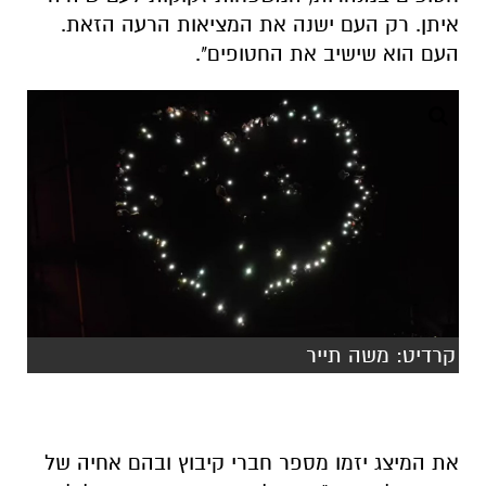
איתן. רק העם ישנה את המציאות הרעה הזאת.
העם הוא שישיב את החטופים".
קרדיט: משה תייר
את המיצג יזמו מספר חברי קיבוץ ובהם אחיה של