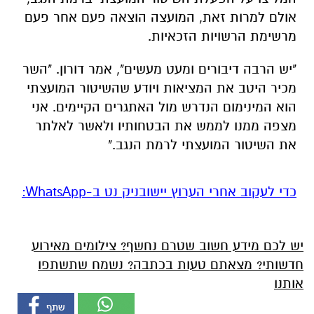
אולם למרות זאת, המועצה הוצאה פעם אחר פעם
מרשימת הרשויות הזכאיות.
"יש הרבה דיבורים ומעט מעשים", אמר דורון. "השר
מכיר היטב את המציאות ויודע שהשיטור המועצתי
הוא המינימום הנדרש מול האתגרים הקיימים. אני
מצפה ממנו לממש את הבטחותיו ולאשר לאלתר
את השיטור המועצתי לרמת הנגב."
‏כדי לעקוב אחרי הערוץ יישובניק נט ב-WhatsApp:‏‏‏
יש לכם מידע חשוב שטרם נחשף? צילומים מאירוע
חדשותי? מצאתם טעות בכתבה? נשמח שתשתפו
אותנו