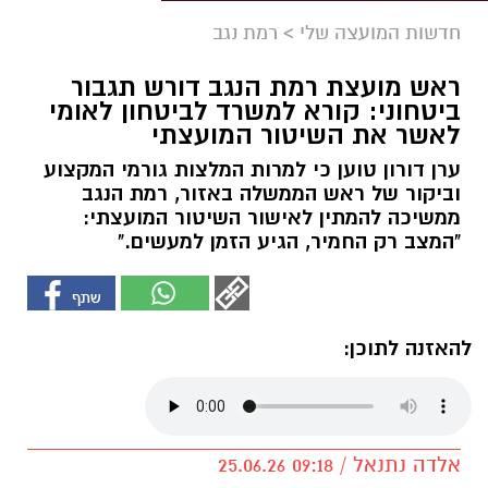
חדשות המועצה שלי
>
רמת נגב
ראש מועצת רמת הנגב דורש תגבור
ביטחוני: קורא למשרד לביטחון לאומי
לאשר את השיטור המועצתי
ערן דורון טוען כי למרות המלצות גורמי המקצוע
וביקור של ראש הממשלה באזור, רמת הנגב
ממשיכה להמתין לאישור השיטור המועצתי:
"המצב רק החמיר, הגיע הזמן למעשים."
להאזנה לתוכן:
אלדה נתנאל / 09:18 25.06.26