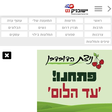
ראשי
חדשות
המועצה שלי
עוטף עזה
תרבות
מגזין דרום
נשים
הבלוגים
צרכנות
ספורט
המלצות בילוי
עסקים
טיפים והמלצות