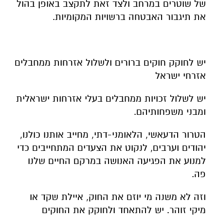
של שוטרים במרחב ולצד זאת לתקצב באופן בהול
את תיגבור האבטחה ברשויות המקומיות.
יש לחוקק חוקים ברורים ולשלול אזרחות ממחבלים
אזרחי ישראל
יש לשלול זכויות ממחבלים בעלי אזרחות ישראלית
ומבני משפחותיהם.
הטרור הדעאשי, הלאומני-דתי, מחייב אותנו כולנו,
יהודים וערבים, לנקוט את הצעדים המתחייבים כדי
למנוע את הפגיעה האנושה במרקם החיים שלנו
פה.
וזה לא משנה מי יוזם את החוק, איילת שקד או
מיקי זוהר. יש להתאחד
ולחוקק
את החוקים