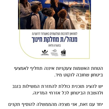
הטחת האשמות צעקניות איננה תחליף לאמצעי
ביטחון שחובה לנקוט מיד.
יש להציג תוכנית כוללת להחזרת המשילות בנגב
ולהשבת הביטחון לכל אזרחי המדינה.
יחד עם זאת, אני מצפה מהממשלה להוסיף תקנים