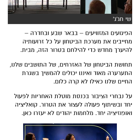
שי חג'ג'
הפיגועים המזוויעים – בבאר שבע ובחדרה –
מחייבים את מערכת הביטחון על כל זרועותיה
להיערך מחדש כדי להילחם בטרור הזה, מבית.
תחושת הביטחון של האזרחים, של התושבים שלנו,
התערערה מאוד ואיננו יכולים להמשיך בשגרת
החיים שלנו כאילו לא קרה כלום.
על נבחרי הציבור בכנסת מוטלת האחריות לפעול
יחד ובשיתוף פעולה לעצור את הטרור. קואליציה
ואופוזיציה יחד. מלחמות יהודים לא יעזרו כאן.