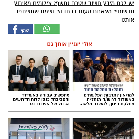
יש לכם מידע חשוב שטרם נחשף? צילומים מאירוע
חדשותי? מצאתם טעות בכתבה? נשמח שתשתפו
אותנו
אולי יעניין אותך גם
למוזאון לתרבות הפלשתים
מחפשים עבודה באשדוד
באשדוד דרוש/ה מנהל/ת
והסביבה? כנסו ללוח הדרושים
מחלקת חינוך, למשרה מלאה.
הגדול של אשדוד נט