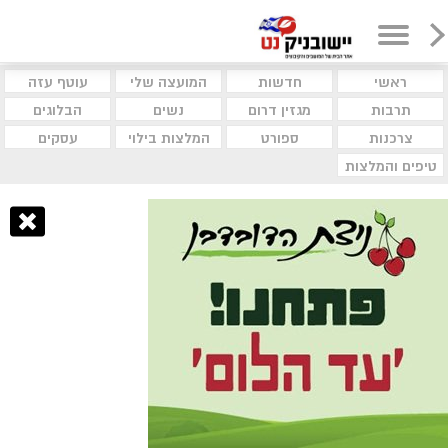
ראשי
חדשות
המועצה שלי
עוטף עזה
תרבות
מגזין דרום
נשים
הבלוגים
צרכנות
ספורט
המלצות בילוי
עסקים
טיפים והמלצות