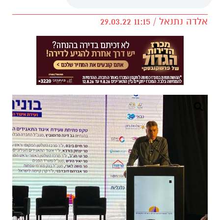
אלדה נתנאל / 11:15 29.03.22