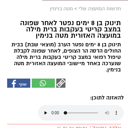
חדשות המועצה שלי
>
מטה בנימין
תינוק בן 8 ימים נפטר לאחר שפונה
במצב קריטי בעקבות ברית מילה
במועצה האזורית מטה בנימין
תינוק בן 8 ימים נפטר הערב (מוצאי שבת) בבית
החולים הדסה הר הצופים, לאחר שפונה לקבלת
טיפול רפואי במצב קריטי בעקבות ברית מילה
שנערכה באחד מיישובי המועצה האזורית מטה
בנימין.
להאזנה לתוכן: