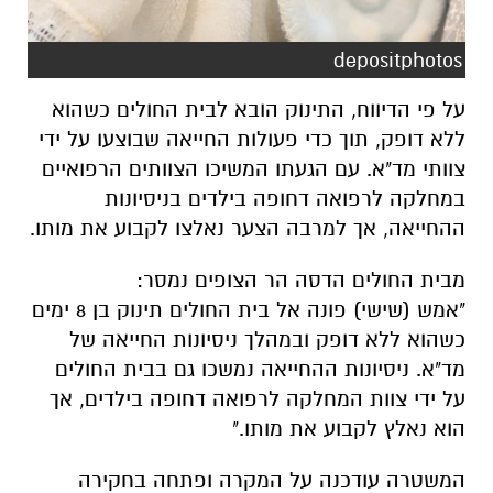
depositphotos
על פי הדיווח, התינוק הובא לבית החולים כשהוא
ללא דופק, תוך כדי פעולות החייאה שבוצעו על ידי
צוותי מד"א. עם הגעתו המשיכו הצוותים הרפואיים
במחלקה לרפואה דחופה בילדים בניסיונות
ההחייאה, אך למרבה הצער נאלצו לקבוע את מותו.
מבית החולים הדסה הר הצופים נמסר:
"אמש (שישי) פונה אל בית החולים תינוק בן 8 ימים
כשהוא ללא דופק ובמהלך ניסיונות החייאה של
מד"א. ניסיונות ההחייאה נמשכו גם בבית החולים
על ידי צוות המחלקה לרפואה דחופה בילדים, אך
הוא נאלץ לקבוע את מותו."
המשטרה עודכנה על המקרה ופתחה בחקירה