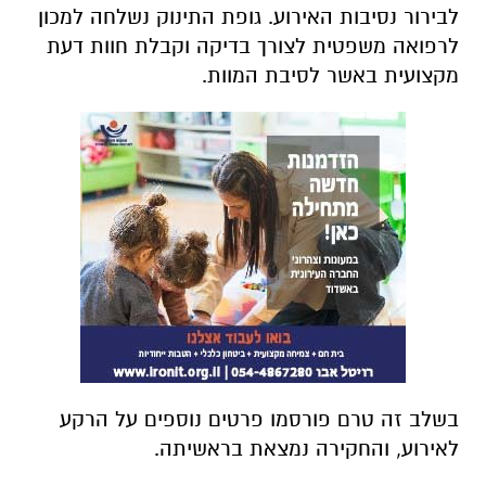
לבירור נסיבות האירוע. גופת התינוק נשלחה למכון
לרפואה משפטית לצורך בדיקה וקבלת חוות דעת
מקצועית באשר לסיבת המוות.
בשלב זה טרם פורסמו פרטים נוספים על הרקע
לאירוע, והחקירה נמצאת בראשיתה.