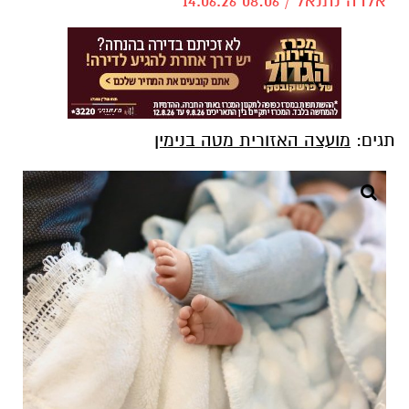
אלדה נתנאל / 08:06 14.06.26
תגים:
מועצה האזורית מטה בנימין