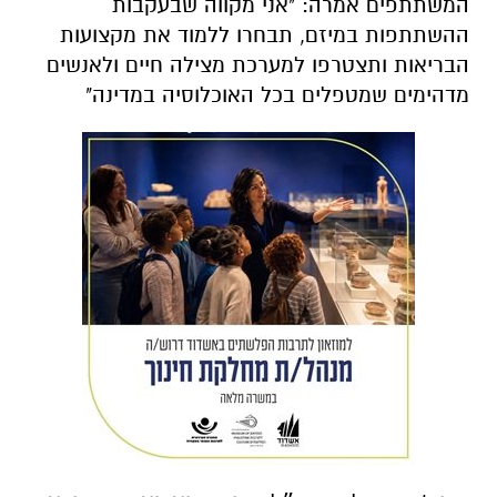
המשתתפים אמרה: "אני מקווה שבעקבות
ההשתתפות במיזם, תבחרו ללמוד את מקצועות
הבריאות ותצטרפו למערכת מצילה חיים ולאנשים
מדהימים שמטפלים בכל האוכלוסיה במדינה"