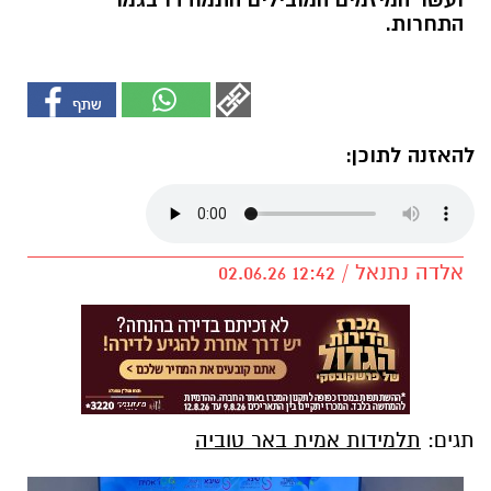
ועשר המיזמים המובילים התמודדו בגמר
התחרות.
להאזנה לתוכן:
אלדה נתנאל / 12:42 02.06.26
תגים:
תלמידות אמית באר טוביה