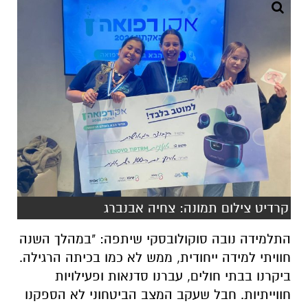
קרדיט צילום תמונה: צחיה אבנברג
התלמידה נובה סוקולובסקי שיתפה: "במהלך השנה
חוויתי למידה ייחודית, ממש לא כמו בכיתה הרגילה.
ביקרנו בבתי חולים, עברנו סדנאות ופעילויות
חווייתיות. חבל שעקב המצב הביטחוני לא הספקנו