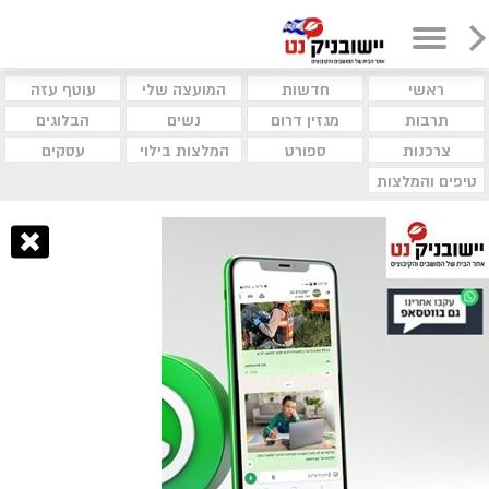
ראשי
חדשות
המועצה שלי
עוטף עזה
תרבות
מגזין דרום
נשים
הבלוגים
צרכנות
ספורט
המלצות בילוי
עסקים
טיפים והמלצות