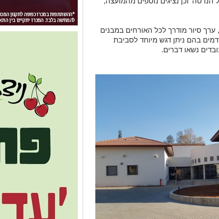
הנדסה' וכן נציגים נוספים מהמועצה,
 ערך סיור מודרך לכל האורחים במבנים
מים בהם ניתן דגש מיוחד לסביבת
בדים נשאו דברים.