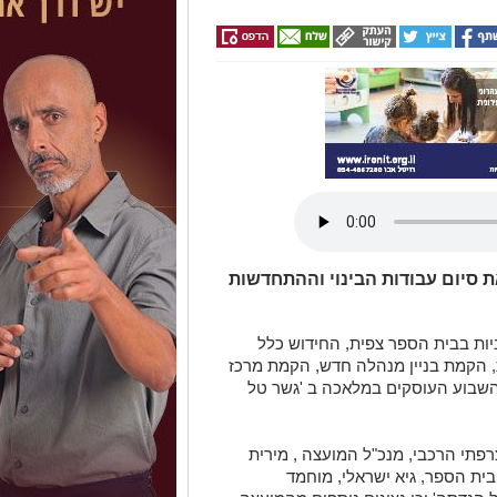
ת סיום עבודות הבינוי וההתחדשות
יות בבית הספר צפית, החידוש כלל
, הקמת בניין מנהלה חדש, הקמת מרכז
השבוע העוסקים במלאכה ב 'גשר טל
רפתי הרכבי, מנכ"ל המועצה , מירית
בית הספר, גיא ישראלי, מוחמד