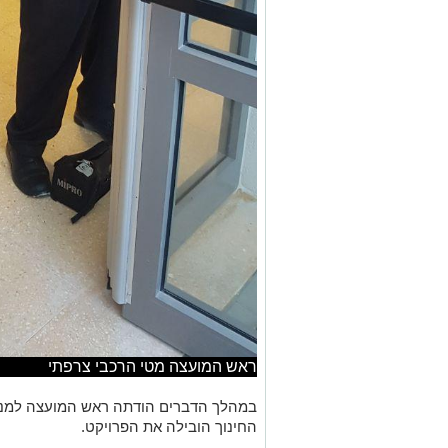
ראש המועצה מטי הרכבי צרפתי
במהלך הדברים הודתה ראש המועצה למנכ"
החינוך הובילה את הפרויקט.