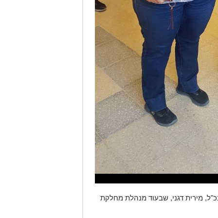
ל, מירית דגני, שבעוד מנהלת מחלקת