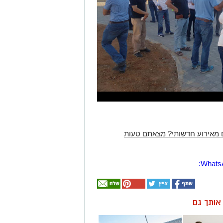
 מאירוע חדשותי? מצאתם טעות
ן אותך גם