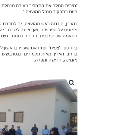
"מירית החלה את התהליך בעודה מנהלת מח
היום בתפקיד מנכל המועצה."
כמו כן, הודתה ראש המועצה, גם לחברת 'ג
ממונים על הפרויקט, ואף ציינה לשבח כי ע
התאמה של המבנים והבנייה לסטנדרטים 
בית ספר 'צפית' יפתח את שעריו בראשון 
ברחבי הארץ, מאות תלמידים יכנסו בשערי 
מזמינה, חדישה ומפרה.