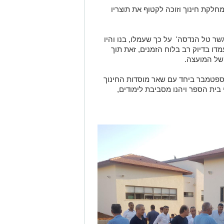
לקת חינוך וזוכה לקטוף את תוצריו
שר טל הנדסה' על כך שעמלו, בנו והיו
מדו בדיוק רב בלוח הזמנים, זאת תוך
של המועצה.
לספטמבר ביחד עם שאר מוסדות החינוך
בית הספר ויהנו מסביבת לימודים,