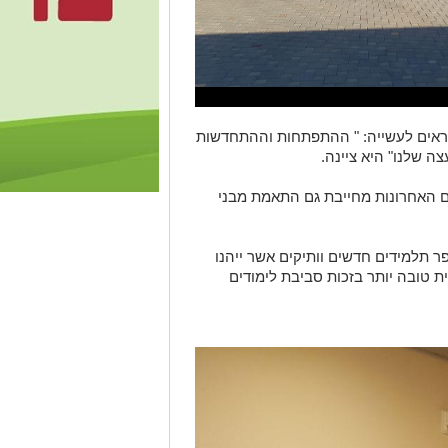
אים לעשייה: " ההתפתחות וההתחדשות
ה שלנו" היא ציינה.
ם האחרונות מחייבת גם התאמת מבני
 תלמידים חדשים וותיקים אשר ייהנו
ית טובה יותר בזכות סביבת לימודים