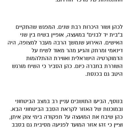
לכהן ושור היכרות רבת שנים. המפגש שהתקיים
ב"בית יד לבנים" במועצה, אופיין בשיח בין שני
האישים. האירוע שנמשך הרבה מעבר למצופה, היה
דינאמי ומרתק והגיע מהר מאוד לשיח על
הדמוקרטיה הישראלית ואווירת ההתלהמות
השוררת בחברה כיום. כהן הסביר כי השיח מורגש
היטב גם בכנסת.
בנוסף, הביעו התושבים עניין רב במצב הביטחוני
ובמוכנות של האזור לקראת הסבב הביטחוני הבא.
כהן שיבח את המועצה על תפקודה בימי צוק איתן,
וציין כי זהו אזור המועד לפגיעה מסיבית גם בסבב