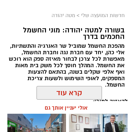
חדשות המועצה שלי
>
מטה יהודה
בשורה למטה יהודה: מוני החשמל
החכמים בדרך
מהפכת החשמל שמוביל שר האנרגיה והתשתיות,
אלי כהן, יחד עם חברת נגה וחברת החשמל,
מאפשרת לכל צרכן לבחור מאיזה ספק הוא רוכש
את החשמל. המהלך חוסך לכל משק בית מאות
ואף אלפי שקלים בשנה, בהתאם להצעות
המספקים, לאופי השימוש ולשעות צריכת
החשמל.
קרא עוד
להאזנה לתוכן:
אולי יעניין אותך גם