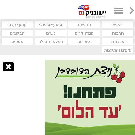
ראשי
חדשות
המועצה שלי
עוטף עזה
תרבות
מגזין דרום
נשים
הבלוגים
צרכנות
ספורט
המלצות בילוי
עסקים
טיפים והמלצות