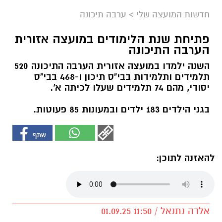
חדשות המועצה שלי
>
ערבה תיכונה
פתיחת שנת הלימודים במועצה אזורית
הערבה התיכונה
השנה ילמדו במועצה אזורית הערבה התיכונה 520
תלמידים ותלמידות בבי"ס תיכון ו-468 בבי"ס
יסודי, מהם 74 תלמידים שעלו לכיתה א'.
בגני הילדים 183 ילדים ובמעונות 85 פעוטות.
להאזנה לתוכן:
אלדה נתנאל / 11:50 01.09.25