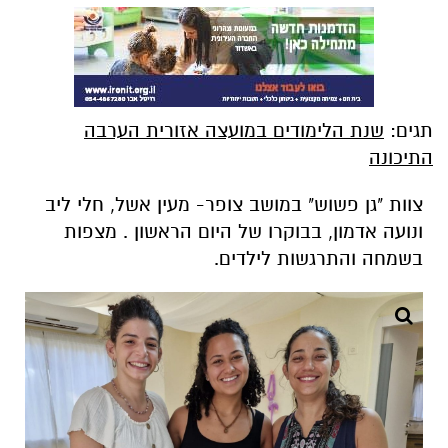
תגים:
שנת הלימודים במועצה אזורית הערבה
התיכונה
צוות "גן פשוש" במושב צופר- מעין אשל, חלי ליב
ונועה אדמון, בבוקרו של היום הראשון . מצפות
בשמחה והתרגשות לילדים.