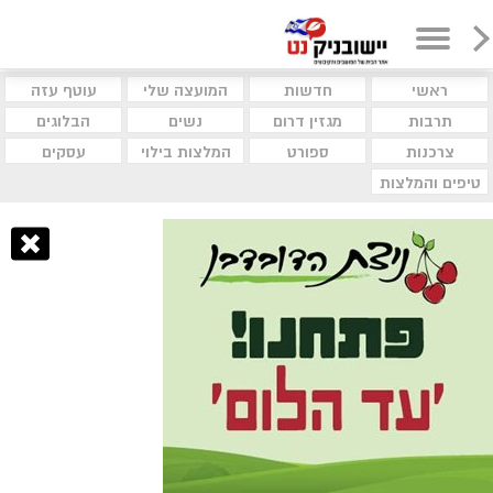
ראשי
חדשות
המועצה שלי
עוטף עזה
תרבות
מגזין דרום
נשים
הבלוגים
צרכנות
ספורט
המלצות בילוי
עסקים
טיפים והמלצות