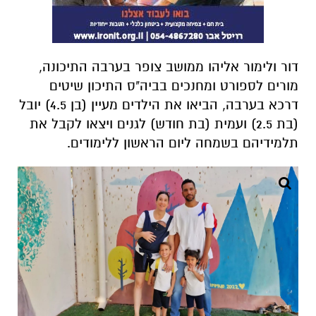
דור ולימור אליהו ממושב צופר בערבה התיכונה,
מורים לספורט ומחנכים בביה"ס התיכון שיטים
דרכא בערבה, הביאו את הילדים מעיין (בן 4.5) יובל
(בת 2.5) ועמית (בת חודש) לגנים ויצאו לקבל את
תלמידיהם בשמחה ליום הראשון ללימודים.