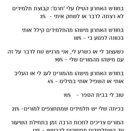
בחודש האחרון הטילו עלי 'חרם': קבוצת תלמידים
לא רצתה לדבר או לשחק איתי - 3%
בחודש האחרון מישהו מהתלמידים קילל אותי
בכוונה לפגוע בי - 10%
כשעצוב לי או כשרע לי, אני מרגיש נוח לדבר על זה
עם מישהו מהמורים שלי - 90%
בחודש האחרון מישהו מהמורים לעג לי או העליב
אותי או השפיל אותי במילים - 4%
טוב לי בבית הספר - 91%
בכיתה שלי יש תלמידים שמתחצפים למורים- 21%
המורים צריכים לחכות הרבה זמן בתחילת השיעור
עד השתלמידים מפסיקים להרעיש - 12%