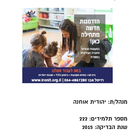
מנהל/ת: יהודית אוחנה
מספר תלמידים: 222
שנת הבדיקה: 2015