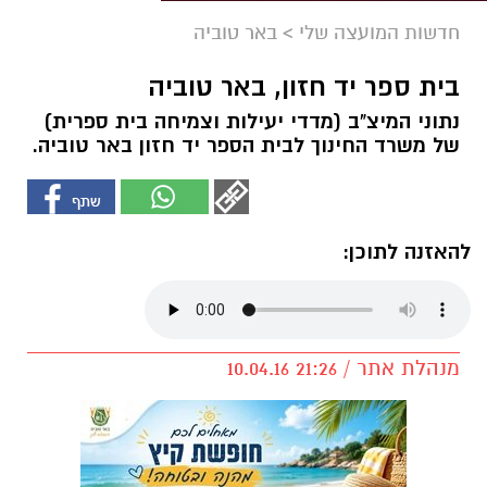
חדשות המועצה שלי
>
באר טוביה
בית ספר יד חזון, באר טוביה
נתוני המיצ"ב (מדדי יעילות וצמיחה בית ספרית)
של משרד החינוך לבית הספר יד חזון באר טוביה.
להאזנה לתוכן:
מנהלת אתר / 21:26 10.04.16