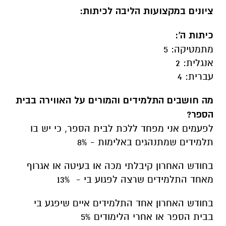
ציונים במקצועות הליבה לכיתות:
כיתות ה':
מתמטיקה:
5
אנגלית:
2
עברית:
4
מה חושבים התלמידים והמורים על האווירה בבית
הספר?
לפעמים אני מפחד ללכת לבית הספר, כי יש בו
תלמידים שמתנהגים באלימות - 8%
בחודש האחרון קיבלתי מכה או בעיטה או אגרוף
מאחד התלמידים שרצה לפגוע בי - 13%
בחודש האחרון אחד התלמידים איים שיפגע בי
בבית הספר או אחרי הלימודים 5%