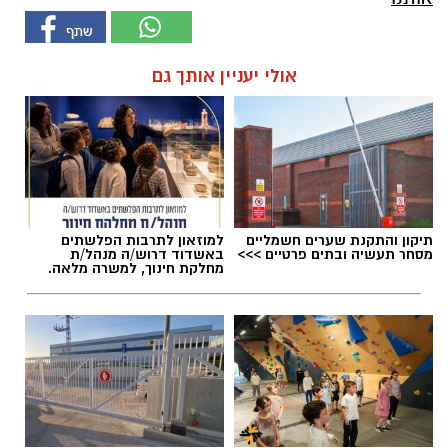
אולי יעניין אותך גם
תיקון והתקנת שערים חשמליים
למוזאון לתרבות הפלשתים
מסחר תעשיה ובתים פרטיים >>>
באשדוד דרוש/ה מנהל/ת
מחלקת חינוך, למשרה מלאה.