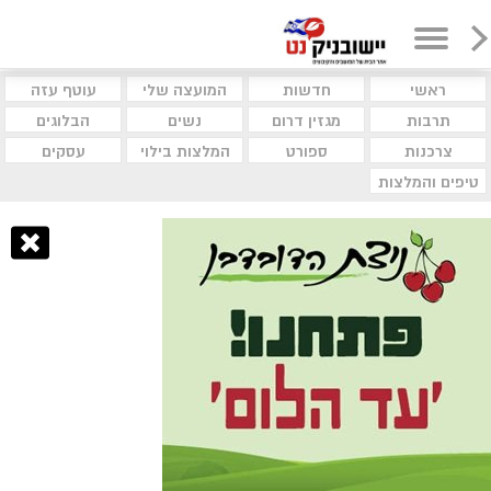
ראשי
חדשות
המועצה שלי
עוטף עזה
תרבות
מגזין דרום
נשים
הבלוגים
צרכנות
ספורט
המלצות בילוי
עסקים
טיפים והמלצות