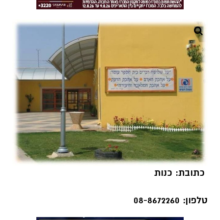
כתובת: כנות
טלפון: 08-8672260