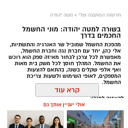
חדשות המועצה שלי
>
מטה יהודה
בשורה למטה יהודה: מוני החשמל
החכמים בדרך
מהפכת החשמל שמוביל שר האנרגיה והתשתיות,
אלי כהן, יחד עם חברת נגה וחברת החשמל,
מאפשרת לכל צרכן לבחור מאיזה ספק הוא רוכש
את החשמל. המהלך חוסך לכל משק בית מאות
ואף אלפי שקלים בשנה, בהתאם להצעות
המספקים, לאופי השימוש ולשעות צריכת
החשמל.
קרא עוד
להאזנה לתוכן:
אולי יעניין אותך גם