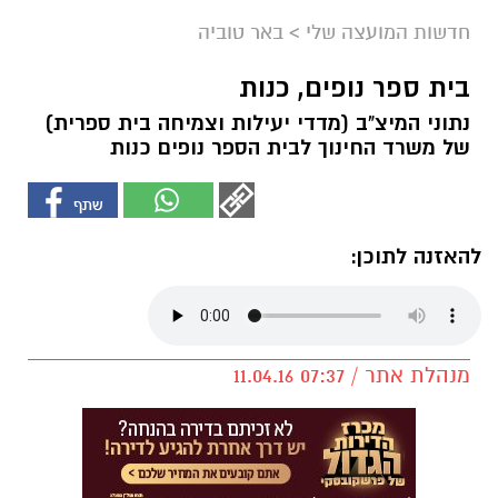
חדשות המועצה שלי
>
באר טוביה
בית ספר נופים, כנות
נתוני המיצ"ב (מדדי יעילות וצמיחה בית ספרית)
של משרד החינוך לבית הספר נופים כנות
להאזנה לתוכן:
מנהלת אתר / 07:37 11.04.16