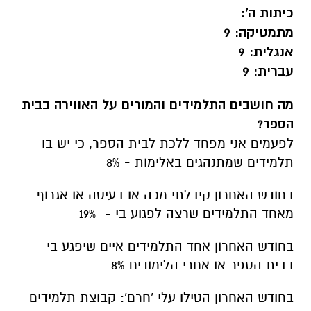
כיתות ה':
מתמטיקה: 9
אנגלית: 9
עברית: 9
מה חושבים התלמידים והמורים על האווירה בבית
הספר?
לפעמים אני מפחד ללכת לבית הספר, כי יש בו
תלמידים שמתנהגים באלימות - 8%
בחודש האחרון קיבלתי מכה או בעיטה או אגרוף
מאחד התלמידים שרצה לפגוע בי - 19%
בחודש האחרון אחד התלמידים איים שיפגע בי
בבית הספר או אחרי הלימודים 8%
בחודש האחרון הטילו עלי 'חרם': קבוצת תלמידים