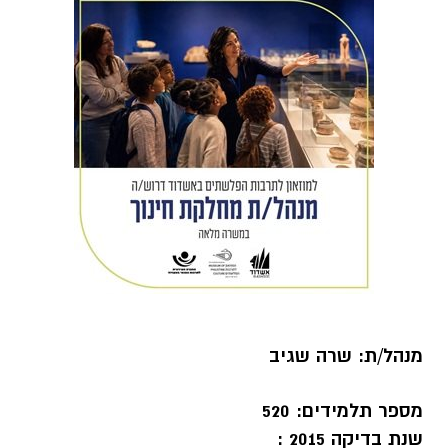
מנהל/ת: שרה שגיב
מספר תלמידים: 520
שנת בדיקה 2015 :