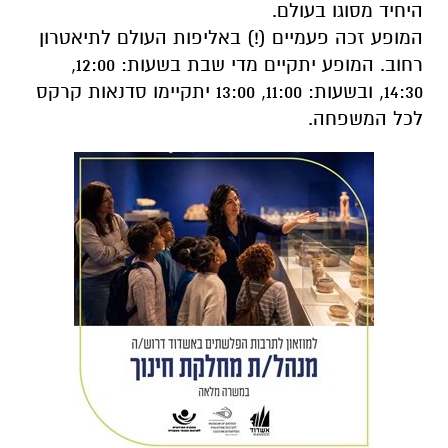
היחיד מסוגו בעולם.
המופע זכה פעמיים (!) באליפות העולם לתיאטרון
רחוב. המופע יתקיים מדי שבת בשעות: 12:00,
14:30, ובשעות: 11:00, 13:00 יתקיימו סדנאות קרקס
לכל המשפחה
.