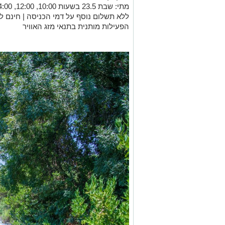
מתי: שבת 23.5 בשעות 10:00, 12:00, 14:00
ללא תשלום נוסף על דמי הכניסה | חינם למ
הפעילות מותנית בתנאי מזג האוויר