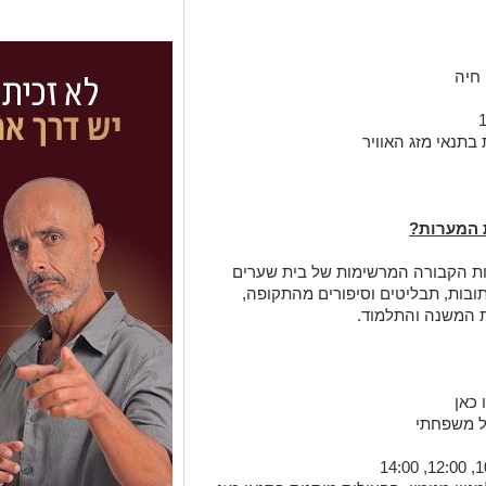
 חיה
תנאי מזג האוויר
 המערות
?
ת הקבורה המרשימות של בית שערים
ובות, תבליטים וסיפורים מהתקופה,
ת המשנה והתלמוד.
 כאן
ול משפחתי