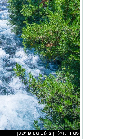
שמורת תל דן צילום מנו גרישפן