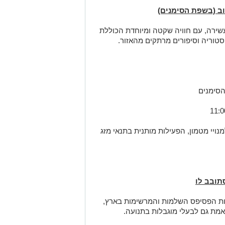
וב (בשפת הסימנים)
 עשירה, עם חוויה שקטה ומיוחדת הכוללת
טוריה וסיפורים מרתקים מהאזור.
הסימנים
נויי מטמון, הפעילות מותנית בתנאי מזג
תובב לו
ות הפסיפס השלמות והמרשימות בארץ,
מת גם לבעלי מוגבלות בתנועה.