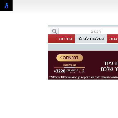
כנות
המלצות לבילוי
בחירות