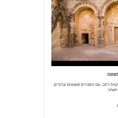
פשוטה
קהל רחב, עם הסברים פשוטים וברורים
האתר.