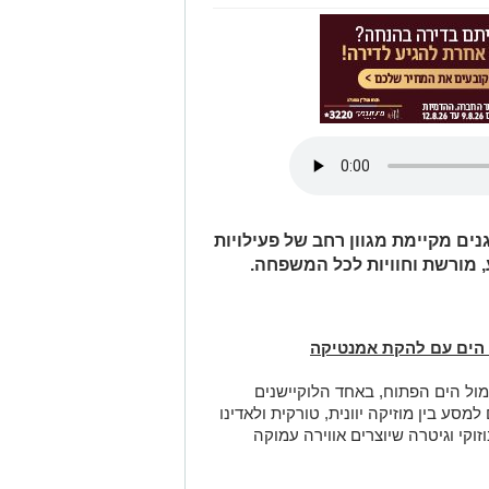
ים מקיימת מגוון רחב של פעילויות
, מורשת וחוויות לכל המשפחה.
ל הים עם להקת אמנטיקה
מול הים הפתוח, באחד הלוקיישנים
ע בין מוזיקה יוונית, טורקית ולאדינו
זוקי וגיטרה שיוצרים אווירה עמוקה