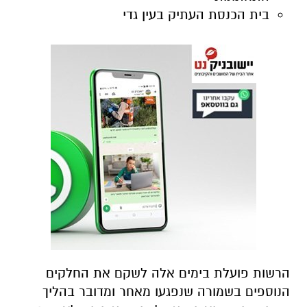
בית הכנסת העתיק בעין גדי
הרשות פועלת בימים אלה לשקם את החלקים
הנוספים בשמורה שנפגעו מאחר ומדובר בהליך