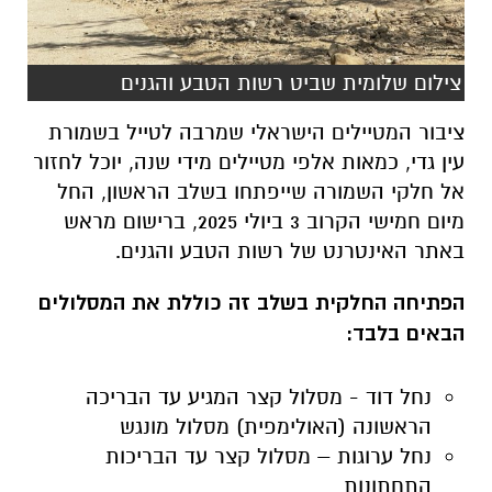
צילום שלומית שביט רשות הטבע והגנים
ציבור המטיילים הישראלי שמרבה לטייל בשמורת
עין גדי, כמאות אלפי מטיילים מידי שנה, יוכל לחזור
אל חלקי השמורה שייפתחו בשלב הראשון, החל
מיום חמישי הקרוב 3 ביולי 2025, ברישום מראש
באתר האינטרנט של רשות הטבע והגנים.
הפתיחה החלקית בשלב זה כוללת את המסלולים
הבאים בלבד:
נחל דוד - מסלול קצר המגיע עד הבריכה
הראשונה (האולימפית) מסלול מונגש
נחל ערוגות – מסלול קצר עד הבריכות
התחתונות