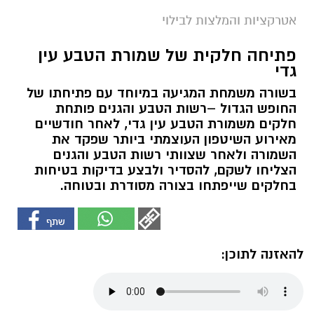
אטרקציות והמלצות לבילוי
פתיחה חלקית של שמורת הטבע עין
גדי
בשורה משמחת המגיעה במיוחד עם פתיחתו של
החופש הגדול –רשות הטבע והגנים פותחת
חלקים משמורת הטבע עין גדי, לאחר חודשיים
מאירוע השיטפון העוצמתי ביותר שפקד את
השמורה ולאחר שצוותי רשות הטבע והגנים
הצליחו לשקם, להסדיר ולבצע בדיקות בטיחות
בחלקים שייפתחו בצורה מסודרת ובטוחה.
להאזנה לתוכן: