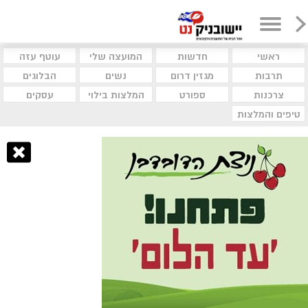
ראשי
חדשות
המועצה שלי
עוטף עזה
תרבות
מגזין דרום
נשים
הבלוגים
צרכנות
ספורט
המלצות בילוי
עסקים
טיפים והמלצות