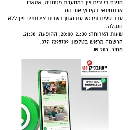
חגיגת בשרים ויין במסעדת פטגוניה, אסאדו
ארגנטינאי בקיבוץ אור הנר
ערב טעים ומרגש עם מגוון בשרים איכותיים ויין ללא
הגבלה.
שעות הארוחה: 20:00-21:30. ההופעה: 21:30.
הרשמה מראש בטלפון: 077-7295709.
מחיר: 200 ₪.