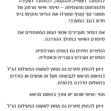
להתחבר לעשייה וההקמה, להתחבר לעקירה
ולהתרומם מהצמיחה – סיפור אישי מרתק של
תושבי גוף קטיף ששרדו את הפינוי והקימו בית
חדש בנגב המערבי.
את הסיור מעבירים אנשי הגוש המשתפים את
סיפורם האישי במהלך ההדרכה.
הסיורים זמינים גם בשפה הצרפתית.
הסיורים נערכים בעברית ובאנגלית.
ניתן להזמין סיורים גם מחוץ לשעות הפעילות הנ”ל
בתיאום מראש לקבוצות מעל 10 אנשים או בודדים
בתשלום הדרכה פרטנית.
מתי :שישי 10:00 יש צורך בתאום מראש
ניתן להזמין סיורים גם מחוץ לשעות הפעילות הנ”ל