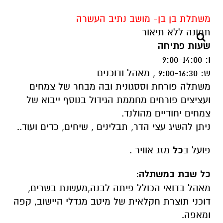
משתלת בן בן- מושב נתיב העשרה
שעות פתיחה
ו: 9:00-14:00
ש: 9:00-16:30 , מאהל ודוכנים
משתלה פורחת וססגונית ובה מבחר של צמחים
ועציצים פורחים מחממת הגידול בנוסף ייבוא של
צמחים יחודיים מהולנד.
ניתן להשיג עצי הדר, תבלינים , שיחים, כדים ועוד..
פועל ב
כל
מזג אוויר .
כל שבת במשתלה:
מאהל בדואי הכולל פיתה לבנה,מעשנת בשרים,
דוכני תוצרת חקלאית של מיטב מגדלי היישוב, קפה
ומאפה.