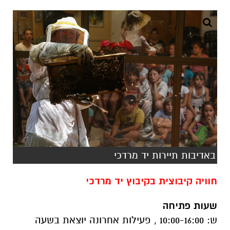
באדיבות תיירות יד מרדכי
חוויה קיבוצית בקיבוץ יד מרדכי
שעות פתיחה
ש: 10:00-16:00 , פעילות אחרונה יוצאת בשעה