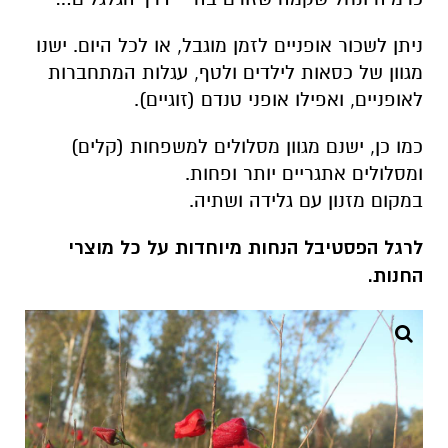
ניתן לשכור אופניים לזמן מוגבל, או לכל היום. ישנו
מגוון של כסאות לילדים ולטף, עגלות המתחברות
לאופניים, ואפילו אופני טנדם (זוגיים).
כמו כן, ישנם מגוון מסלולים למשפחות (קלים)
ומסלולים אתגריים יותר ופחות.
במקום מזנון עם גלידה ושתיה.
לרגל הפסטיבל הנחות מיוחדות על כל מוצרי
החנות.