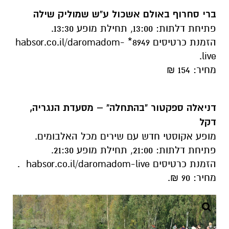
ברי סחרוף באולם אשכול ע"ש שמוליק שילה
פתיחת דלתות: 13:00, תחילת מופע 13:30.
הזמנת כרטיסים 8949* habsor.co.il/daromadom-
live.
מחיר: 154 ₪
דניאלה ספקטור "בהתחלה" – מסעדת הנגריה,
דקל
מופע אקוסטי חדש עם שירים מכל האלבומים.
פתיחת דלתות: 21:00, תחילת מופע 21:30.
הזמנת כרטיסים habsor.co.il/daromadom-live .
מחיר: 90 ₪.