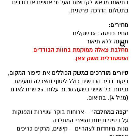
בתיאום מראש לקבוצות מעל 10 אנשים או בודדים
בתשלום הדרכה פרטנית.
מחירים:
מחיר כניסה : 15 שקלים
מחלבת צאלה ממוקמת בחוות הבודדים
הפסטורלית משק צאן.
סיורים מודרכים במשק
הכוללים את סיפור המקום,
ביקור בדיר הכבשים כולל ליטוף והאכלה וטעימת
גבינות. כל שישי בשעה 11:00. עלות: 25 ש”ח לאדם
(מגיל 4). בתיאום.
“קפה במחלבה”
– ארוחות בוקר עשירות ומפנקות
על בסיס גבינות ומוצרי המחלבה.
מנות מיוחדות לצהריים – קישים, מרקים כריכים