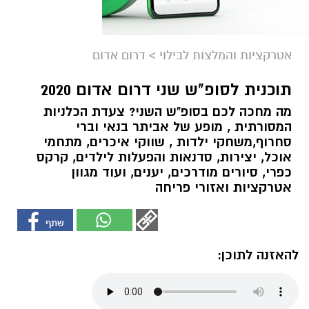
אטרקציות והמלצות לבילוי
>
דרום אדום
תוכנית לסופ"ש שני דרום אדום 2020
מה מחכה לכם בסופ"ש השני? צעדת הכלניות
המסורתית , מופע של אביתר בנאי וברי
סחרוף,משחקי ילדות , שווקי איכרים, מתחמי
אוכל, יצירות, סדנאות והפעלות לילדים, קרקס
כפרי, סיורים מודרכים, יענים, ועוד מגוון
אטרקציות ואזורי פריחה
להאזנה לתוכן: