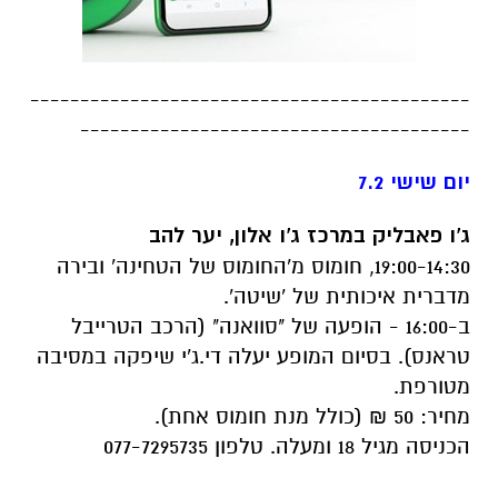
--------------------------------------------
---------------------------------------
יום שישי 7.2
ג'ו פאבליק במרכז ג'ו אלון, יער להב
19:00-14:30, חומוס מ'החומוס של הטחינה' ובירה
מדברית איכותית של 'שיטה'.
ב-16:00 - הופעה של "סוואנה" (הרכב הטרייבל
טראנס). בסיום המופע יעלה די.ג'י שיפקה במסיבה
מטורפת.
מחיר: 50 ₪ (כולל מנת חומוס אחת).
הכניסה מגיל 18 ומעלה. טלפון 077-7295735