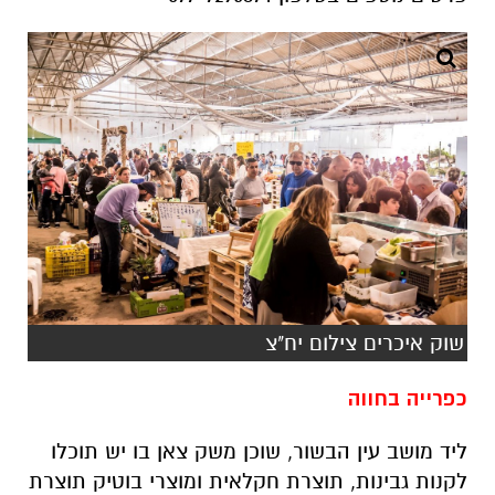
שוק איכרים צילום יח"צ
כפרייה בחווה
ליד מושב עין הבשור, שוכן משק צאן בו יש תוכלו
לקנות גבינות, תוצרת חקלאית ומוצרי בוטיק תוצרת