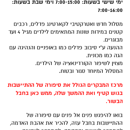
ימי שישי בשעות: 7:00-15:00 וימי שבת בשעות:
7:00-16:00
מסלול חדש ואטרקטיבי לקארטינג פדלים, רכבים
קטנים במידות שונות המתאימים לילדים מגיל 4 ועד
מבוגרים.
ההנעה ע”י סיבוב פדלים כמו באופניים והנהיגה עם
הגה כמו מכונית.
מצוין לשיפור הקורדינאציה של הילדים.
המסלול המיוחד סגור ובטוח
.
מרכז המבקרים הגולל את סיפורה של ההתיישבות
בגוש קטיף ואת ההמשך שלה, ממש כאן בחבל
הבשור.
בואו להיפגש פנים אל פנים עם סיפורה של
ההתיישבות בחבל עזה, להכיר את אהבת האדמה,