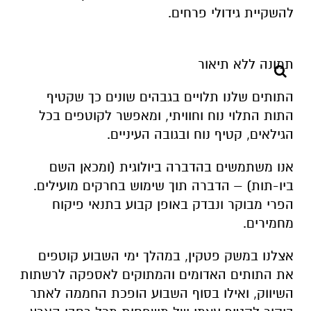
להשקיית גידולי פרחים
.
התותים שלנו תלויים בגבהים שונים כך שקטיף
התות התלוי נוח וחוויתי, ומאפשר לקוטפים בכל
הגילאים, קטיף נוח ובגובה העיניים
.
אנו משתמשים בהדברה ביולוגית (ומכאן השם
ביו-תות) – הדברה תוך שימוש בחרקים מועילים.
הפרי מבוקר ונבדק באופן קבוע בתנאי פיקוח
מחמירים
.
אצלנו במשק פטקין, במהלך ימי השבוע קוטפים
את התותים האדומים והמתוקים לאספקה לרשתות
השיווק, ואילו בסוף השבוע הופכת החממה לאתר