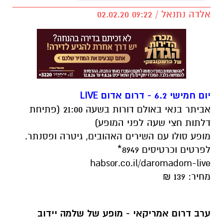
אלדה נתנאל / 09:22 02.02.20
יום חמישי 6.2 - דרום אדום LIVE
אביתר בנאי באולם דורות בשעה 21:00 (פתיחת
דלתות חצי שעה לפני המופע)
מופע סולו עם השירים האהובים, גיטרה ופסנתר.
לפרטים וכרטיסים 8949*
habsor.co.il/daromadom-live
מחיר: 139 ₪
ערב דרום אמריקאי - מופע של שלמה יידוב