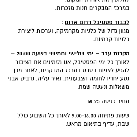
במרכז המבקרים חנות מזכרות.
לכבוד פסטיבל דרום אדום
:
מגוון גדול של כלניות מקרמיקה, וערכות ליצירת
כלניות קרמיות.
הקרנת ערב – ימי שלישי וחמישי בשעה 20:00
–
לאורך כל ימי הפסטיבל, אנו מזמינים את הציבור
להגיע לצפות בסרט במרכז המבקרים, לאחר מכן
נסע יחדיו לחומה הצבעונית, נאיר עליה, נדביק אבני
משאלות ונעשה שמח.
מחיר כניסה 25 ₪
שעות פתיחה 9:00-16:00 לאורך כל השבוע כולל
שבת, עדיף בתיאום מראש.