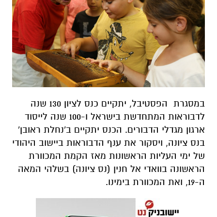
במסגרת הפסטיבל, יתקיים כנס לציון 130 שנה
לדבוראות המתחדשת בישראל ו-100 שנה לייסוד
ארגון מגדלי הדבורים. הכנס יתקיים ב'נחלת ראובן'
בנס ציונה, ויסקור את ענף הדבוראות ביישוב היהודי
של ימי העליות הראשונות מאז הקמת המכוורת
הראשונה בוואדי אל חנין (נס ציונה) בשלהי המאה
ה-19, ואת המכוורת בימינו.