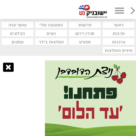
ראשי
חדשות
המועצה שלי
עוטף עזה
תרבות
מגזין דרום
נשים
הבלוגים
צרכנות
ספורט
המלצות בילוי
עסקים
טיפים והמלצות