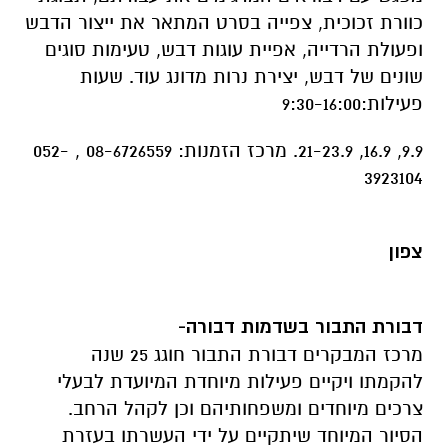
כוורת זכוכית, צפייה בסרט המתאר את ייצור הדבש
ופעולת הרדייה, אפיית עוגות דבש, טעימות סוגים
שונים של דבש, יצירת נרות מדונג עוד. שעות
פעילות:9:30-16:00
9.9, 16.9, 21-23.9. מרכז הזמנות: 08-6726559 , 052-
3923104
צפון
דבורת התבור בשדמות דבורה-
מרכז המבקרים דבורת התבור חוגג 25 שנה
להקמתו ויקיים פעילות מיוחדת המיועדת לבעלי
צרכים מיוחדים ומשפחותיהם וכן לקהל הרחב.
הסיור המיוחד שיתקיים על ידי העשרתו בעזרת