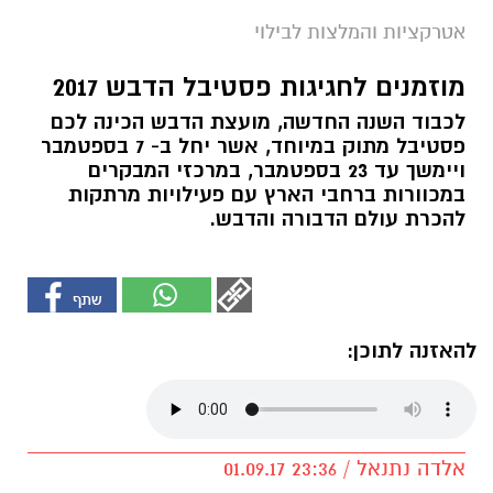
אטרקציות והמלצות לבילוי
מוזמנים לחגיגות פסטיבל הדבש 2017
לכבוד השנה החדשה, מועצת הדבש הכינה לכם
פסטיבל מתוק במיוחד, אשר יחל ב- 7 בספטמבר
ויימשך עד 23 בספטמבר, במרכזי המבקרים
במכוורות ברחבי הארץ עם פעילויות מרתקות
להכרת עולם הדבורה והדבש.
להאזנה לתוכן:
אלדה נתנאל / 23:36 01.09.17