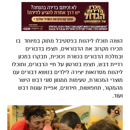
השנה תוכלו ליהנות בפסטיבל מתוק במיוחד בו
תכירו מקרוב את הדבוראים, תצפו בדבורים
ובמלכת הדבורים בכוורת זכוכית, תבקרו במכון
רדיית דבש, תצפו בסרטון על חיי הדבורים, ותוכלו
ליהנות מסדנאות יצירה לילדים בנושא דבורים עם
מוצרי המכוורת, טעימות ממגוון סוגי דבש הישר
מהמקור, תחפושות, חידונים, אפיית עוגות דבש
ועוד.