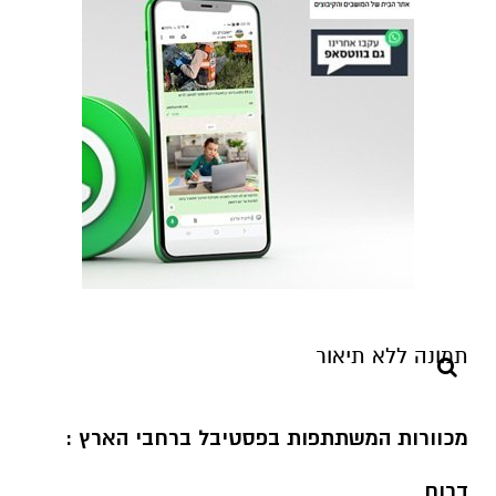
מכוורות המשתתפות בפסטיבל ברחבי הארץ :
דרום