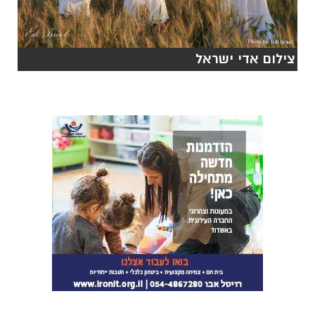
צילום אדי ישראל