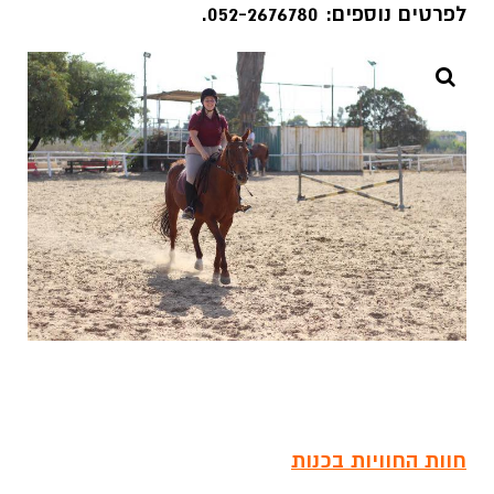
לפרטים נוספים: 052-2676780.
חוות החוויות בכנות