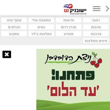
ראשי
חדשות
המועצה שלי
עוטף עזה
תרבות
מגזין דרום
נשים
הבלוגים
צרכנות
ספורט
המלצות בילוי
עסקים
טיפים והמלצות