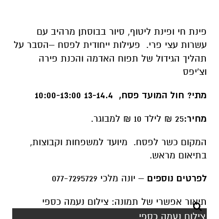
פינת חי ופינת ליטוף, סיור בבוסתן מרהיב עם
עשרות עצי פרי.
פעילות ייחודית לפסח –הסבר על
תהליך הגידול של תפוח האדמה והכנת פירה
וצ'יפס
מתי? חול המועד פסח, 13-14.4 10:00-13:00
מחיר:
25 ₪ לילד 10 ₪ למבוגר.
המקום כשר לפסח. מיועד למשפחות וקבוצות,
בתיאום מראש.
לפרטים נוספים
– יונה מלכי 077-7295729
צילום נעמה כספי