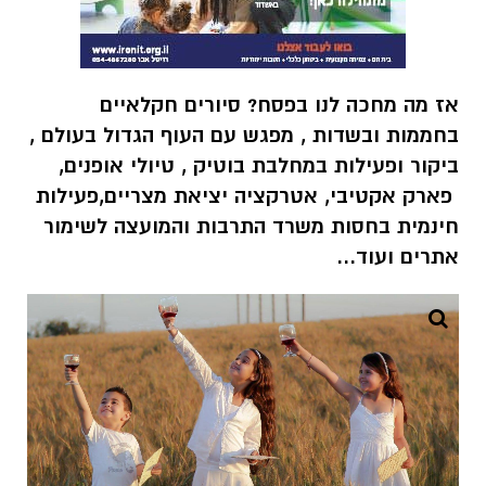
אז מה מחכה לנו בפסח? סיורים חקלאיים
בחממות ובשדות , מפגש עם העוף הגדול בעולם ,
ביקור ופעילות במחלבת בוטיק , טיולי אופנים,
פארק אקטיבי, אטרקציה יציאת מצריים,פעילות
חינמית בחסות משרד התרבות והמועצה לשימור
אתרים ועוד...