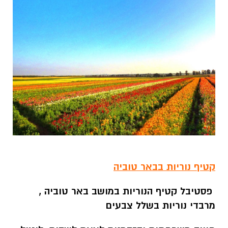
קטיף נוריות בבאר טוביה
פסטיבל קטיף הנוריות במושב באר טוביה ,
מרבדי נוריות בשלל צבעים