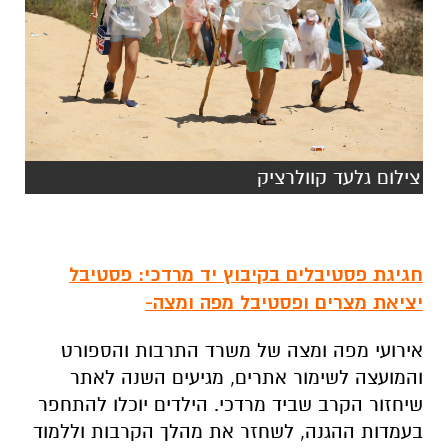
צילום גלעד קוולרציק
חגיגת פסטיבלים בקיבוץ יד מרדכי: פסטיבל
יציאת מצרים ופסטיבל מפה ומצה-
אירועי מפה ומצה של משרד התרבות והספורט
והמועצה לשימור אתרים, מגיעים השנה לאתר
שיחזור הקרב שביד מרדכי. הילדים יוכלו להתחפר
בעמדות ההגנה, לשחזר את מהלך הקרבות וללמוד