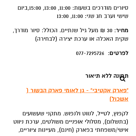
סיורים מודרכים בשעות: 11:00, 13:00, 15:00,ביום
שישי וערב חג שני: 11:00, 13:00
מחיר
: 30 ₪ מעל גיל שנתיים. הכולל: סיור מודרך,
שקית האכלה או ערכת יצירה (לבחירה)
לפרטים
: 077-7295726
"פארק אקטיבי" - גן לאומי פארק הבשור (
אשכול)
לקפוץ, לטייל, לנווט ולנפוש. מתקני שעשועים
(בתשלום), מסלולי אופניים משולטים, ערכת ניווט
אישי/משפחתי בפארק (חינם), מעיינות ציוריים,