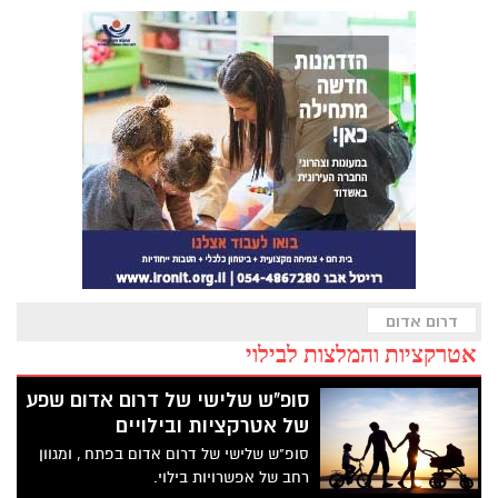
דרום אדום
אטרקציות והמלצות לבילוי
סופ"ש שלישי של דרום אדום שפע
של אטרקציות ובילויים
סופ"ש שלישי של דרום אדום בפתח , ומגוון
רחב של אפשרויות בילוי.