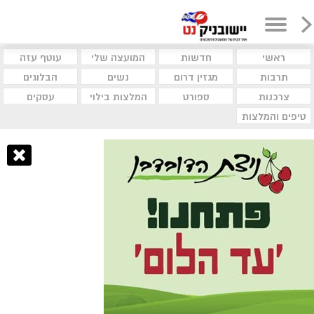
ראשי
חדשות
המועצה שלי
עוטף עזה
תרבות
מגזין דרום
נשים
הבלוגים
צרכנות
ספורט
המלצות בילוי
עסקים
טיפים והמלצות