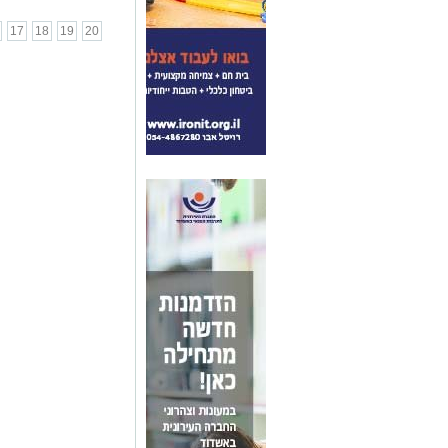
17
18
19
20