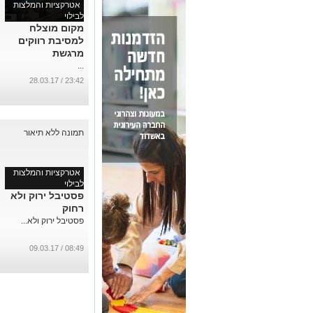
אטרקציות והמלצות
לבילוי
מקום מוצלח
למסיבת רווקים
מרגשת
...
23:42 / 28.03.17
אטרקציות והמלצות
לבילוי
פסטיבל ירוק ולא
רחוק
פסטיבל ירוק ולא...
08:49 / 09.03.17