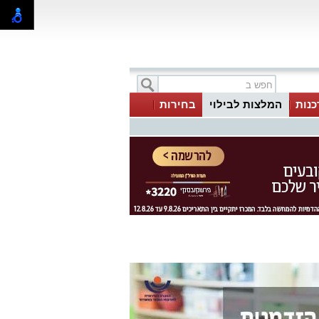
כנות
המלצות לבילוי
בחירות